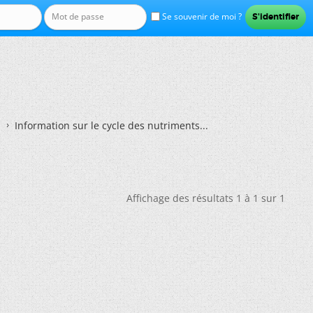
Se souvenir de moi ?
Information sur le cycle des nutriments...
Affichage des résultats 1 à 1 sur 1