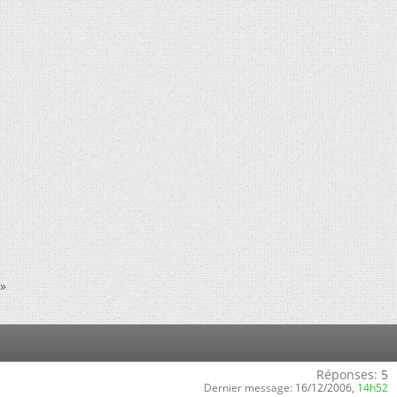
»
Réponses:
5
Dernier message:
16/12/2006,
14h52