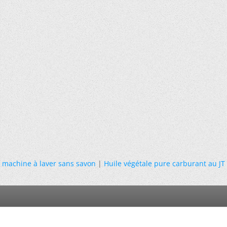
machine à laver sans savon
|
Huile végétale pure carburant au JT