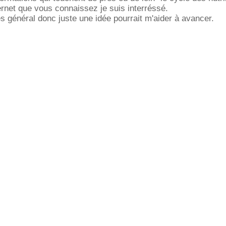
ternet que vous connaissez je suis interréssé.
ès général donc juste une idée pourrait m'aider à avancer.