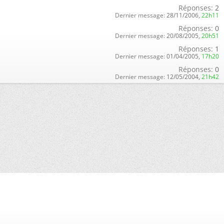
Réponses:
2
Dernier message:
28/11/2006,
22h11
Réponses:
0
Dernier message:
20/08/2005,
20h51
Réponses:
1
Dernier message:
01/04/2005,
17h20
Réponses:
0
Dernier message:
12/05/2004,
21h42