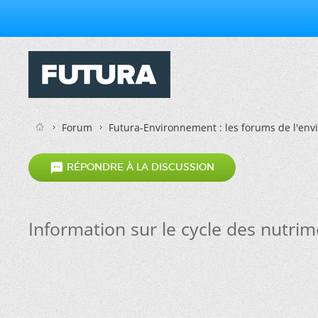
Forum
Futura-Environnement : les forums de l'en

RÉPONDRE À LA DISCUSSION
Information sur le cycle des nutrime