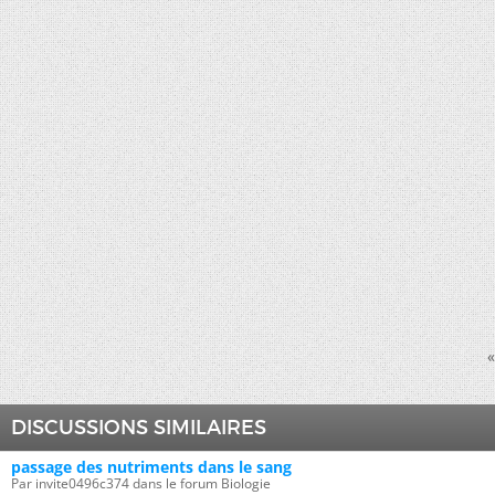
«
DISCUSSIONS SIMILAIRES
passage des nutriments dans le sang
Par invite0496c374 dans le forum Biologie