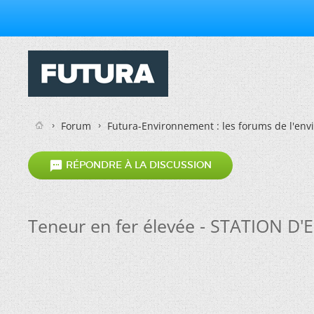
Forum
Futura-Environnement : les forums de l'en

RÉPONDRE À LA DISCUSSION
Teneur en fer élevée - STATION D