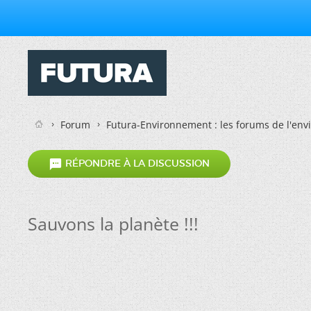
Forum
Futura-Environnement : les forums de l'en

RÉPONDRE À LA DISCUSSION
Sauvons la planète !!!