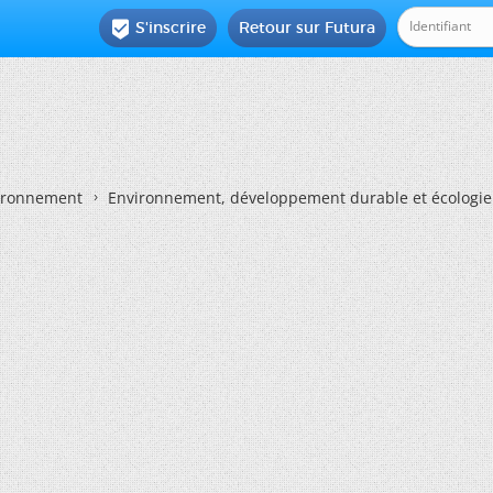
S'inscrire
Retour sur Futura

vironnement
Environnement, développement durable et écologie