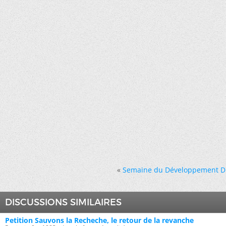
«
Semaine du Développement Dur
DISCUSSIONS SIMILAIRES
Petition Sauvons la Recheche, le retour de la revanche