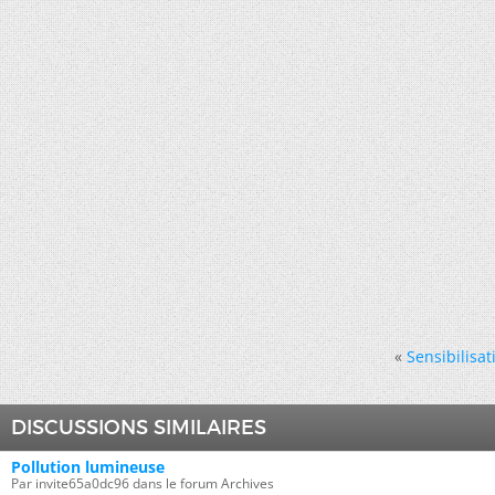
«
Sensibilisa
DISCUSSIONS SIMILAIRES
Pollution lumineuse
Par invite65a0dc96 dans le forum Archives