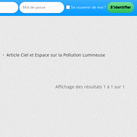
Se souvenir de moi ?
Article Ciel et Espace sur la Pollution Lumineuse
Affichage des résultats 1 à 1 sur 1