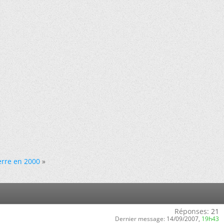
rre en 2000
»
Réponses:
21
Dernier message:
14/09/2007,
19h43