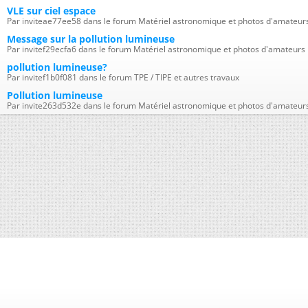
VLE sur ciel espace
Par inviteae77ee58 dans le forum Matériel astronomique et photos d'amateur
Message sur la pollution lumineuse
Par invitef29ecfa6 dans le forum Matériel astronomique et photos d'amateurs
pollution lumineuse?
Par invitef1b0f081 dans le forum TPE / TIPE et autres travaux
Pollution lumineuse
Par invite263d532e dans le forum Matériel astronomique et photos d'amateur