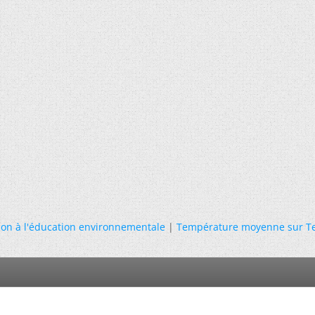
tion à l'éducation environnementale
|
Température moyenne sur Te