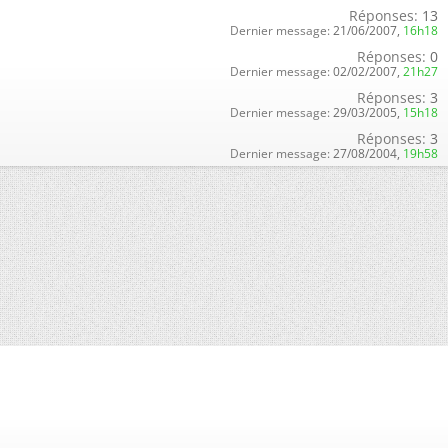
Réponses:
13
Dernier message:
21/06/2007,
16h18
Réponses:
0
Dernier message:
02/02/2007,
21h27
Réponses:
3
Dernier message:
29/03/2005,
15h18
Réponses:
3
Dernier message:
27/08/2004,
19h58