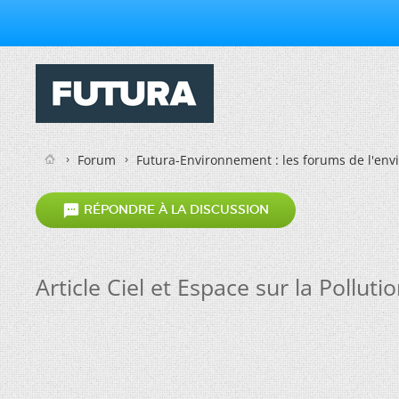
Forum
Futura-Environnement : les forums de l'en

RÉPONDRE À LA DISCUSSION
Article Ciel et Espace sur la Pollut