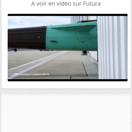
A voir en vidéo sur Futura