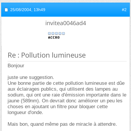
25/08/2004,
13h49
#2
invitea0046ad4
Re : Pollution lumineuse
Bonjour
juste une suggestion.
Une bonne partie de cette pollution lumineuse est dûe
aux éclairages publics, qui utilisent des lampes au
sodium, qui ont une raie d'émission importante dans le
jaune (589nm). On devrait donc améliorer un peu les
choses en ajoutant un filtre pour bloquer cette
longueur d'onde.
Mais bon, quand même pas de miracle à attendre.