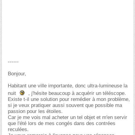
------
Bonjour,
Habitant une ville importante, donc ultra-lumineuse la
nuit
, j'hésite beaucoup à acquérir un téléscope.
Existe t-il une solution pour remédier à mon problème,
si je veux pratiquer aussi souvent que possible ma
passion pour les étoiles.
Car je me vois mal acheter un tel objet et m'en servir
que l'été lors de mes congés dans des contrées
reculées.