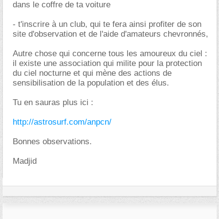
dans le coffre de ta voiture
- t'inscrire à un club, qui te fera ainsi profiter de son
site d'observation et de l'aide d'amateurs chevronnés,
Autre chose qui concerne tous les amoureux du ciel :
il existe une association qui milite pour la protection
du ciel nocturne et qui mène des actions de
sensibilisation de la population et des élus.
Tu en sauras plus ici :
http://astrosurf.com/anpcn/
Bonnes observations.
Madjid