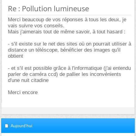
Re : Pollution lumineuse
Merci beaucoup de vos réponses à tous les deux, je
vais suivre vos conseils.
Mais j'aimerais tout de même savoir, à tout hasard :
- s'il existe sur le net des sites où on pourrait utiliser à
distance un téléscope, bénéficier des images qu'il
obtient
- et s'il est possible grâce à l'informatique (j'ai entendu
parler de caméra ccd) de pallier les inconvénients
d'une nuit citadine
Merci encore
Aujourd'hui