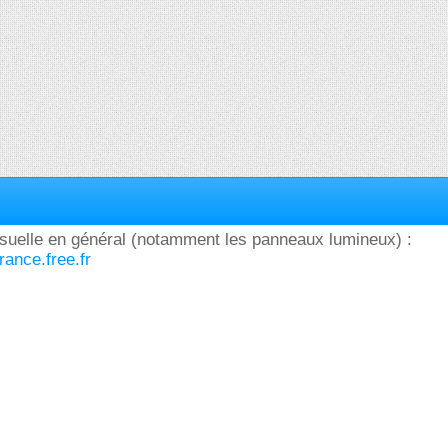
visuelle en général (notamment les panneaux lumineux) :
rance.free.fr