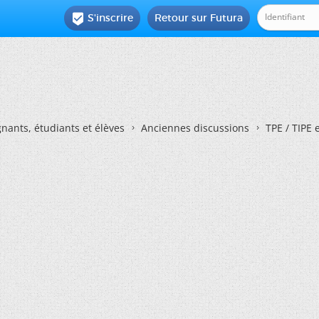
S'inscrire
Retour sur Futura

nants, étudiants et élèves
Anciennes discussions
TPE / TIPE 