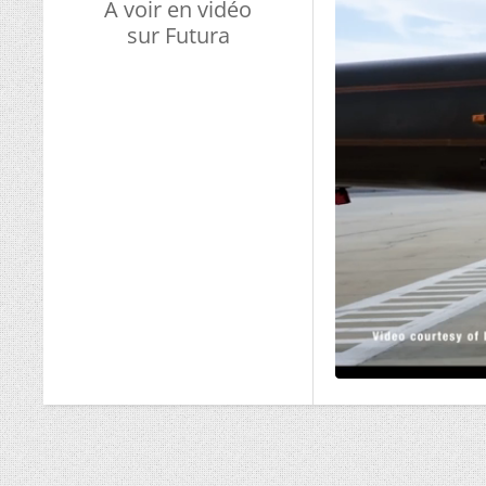
A voir en vidéo
sur Futura