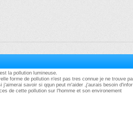
st la pollution lumineuse.
le forme de pollution n'est pas tres connue je ne trouve pa
i j'aimerai savoir si qqun peut m'aider ,j'aurais besoin d'inf
ces de cette pollution sur l'homme et son environement