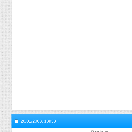
20/01/2003,
13h33