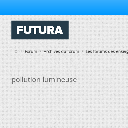
Forum
Archives du forum
Les forums des enseig
pollution lumineuse