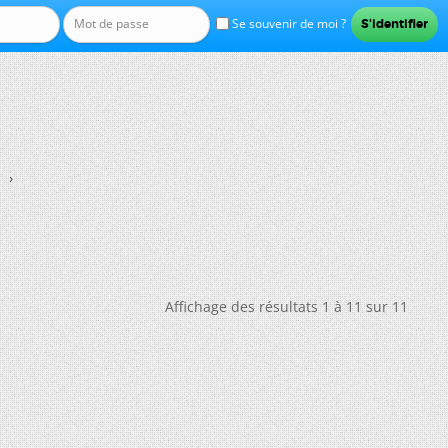
Se souvenir de moi ?
Affichage des résultats 1 à 11 sur 11