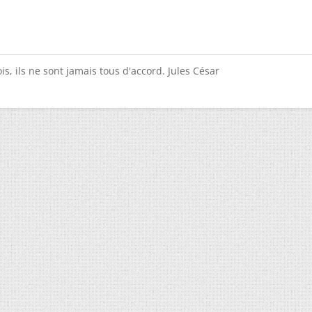
is, ils ne sont jamais tous d'accord. Jules César