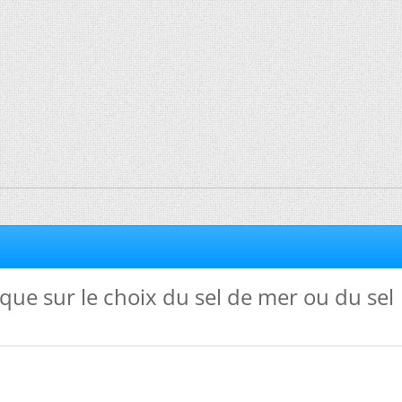
que sur le choix du sel de mer ou du sel