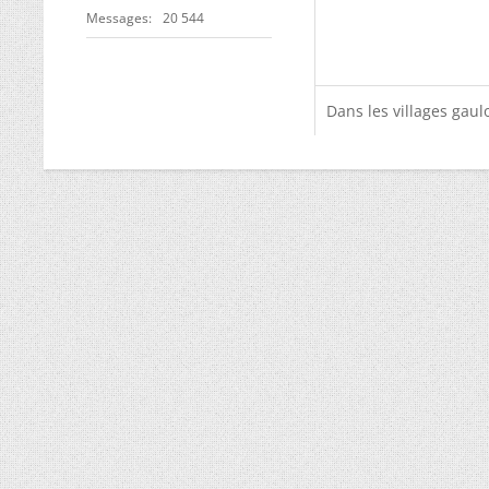
Messages
20 544
Dans les villages gaulo