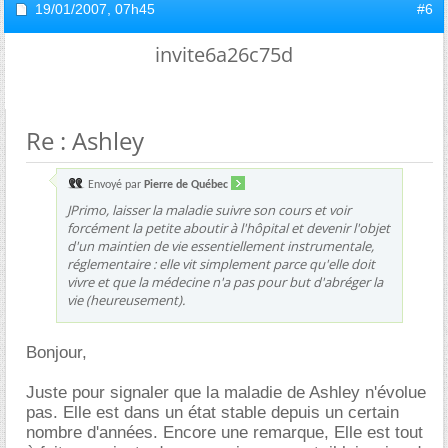
19/01/2007,
07h45
#6
invite6a26c75d
Re : Ashley
Envoyé par
Pierre de Québec
JPrimo, laisser la maladie suivre son cours et voir
forcément la petite aboutir à l'hôpital et devenir l'objet
d'un maintien de vie essentiellement instrumentale,
réglementaire : elle vit simplement parce qu'elle doit
vivre et que la médecine n'a pas pour but d'abréger la
vie (heureusement).
Bonjour,
Juste pour signaler que la maladie de Ashley n'évolue
pas. Elle est dans un état stable depuis un certain
nombre d'années. Encore une remarque, Elle est tout