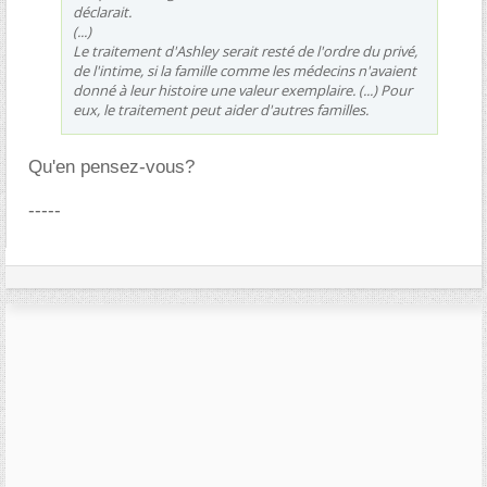
déclarait.
(...)
Le traitement d'Ashley serait resté de l'ordre du privé,
de l'intime, si la famille comme les médecins n'avaient
donné à leur histoire une valeur exemplaire. (...) Pour
eux, le traitement peut aider d'autres familles.
Qu'en pensez-vous?
-----