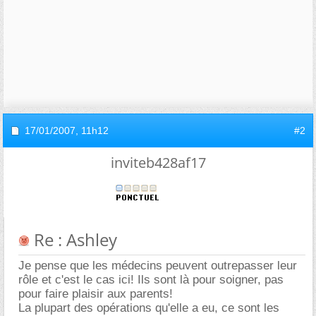
17/01/2007,
11h12
#2
inviteb428af17
Re : Ashley
Je pense que les médecins peuvent outrepasser leur
rôle et c'est le cas ici! Ils sont là pour soigner, pas
pour faire plaisir aux parents!
La plupart des opérations qu'elle a eu, ce sont les