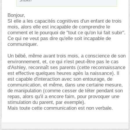
Bonjour,
SI elle a les capacités cognitives d'un enfant de trois
mois, alors elle est incapable de comprendre le
comment et le pourquoi de "tout ce qu'on lui fait subir".
Ce qui ne veut pas dire qu'elle soit incapable de
communiquer.
Un bébé, même avant trois mois, a conscience de son
environnement, et, ce qui n'est peut-être pas le cas
d'Ashley, reconnaît ses parents (cette reconnaissance
est effective quelques heures apès la naissance). Il
est capable d'interaction avec son entourage, de
communication, et même, dans une certaine mesure,
de manipulation (comme cesser de téter pendant son
repas, alors qu'il a encore faim, pour provoquer une
stimulation du parent, par exemple).
Mais toute cette communication est non verbale.