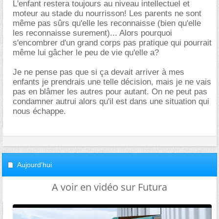
L'enfant restera toujours au niveau intellectuel et
moteur au stade du nourrisson! Les parents ne sont
même pas sûrs qu'elle les reconnaisse (bien qu'elle
les reconnaisse surement)... Alors pourquoi
s'encombrer d'un grand corps pas pratique qui pourrait
même lui gâcher le peu de vie qu'elle a?
Je ne pense pas que si ça devait arriver à mes
enfants je prendrais une telle décision, mais je ne vais
pas en blâmer les autres pour autant. On ne peut pas
condamner autrui alors qu'il est dans une situation qui
nous échappe.
Aujourd'hui
A voir en vidéo sur Futura