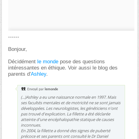
------
Bonjour,
Décidément
le monde
pose des questions
intéressantes en éthique. Voir aussi le blog des
parents d'
Ashley
.
Envoyé par
lemonde
(...)Ashley a eu une naissance normale en 1997. Mais
ses facultés mentales et de motricité ne se sont jamais
développées. Les neurologistes, les généticiens n'ont
pas trouvé d'explication. La fillette a été déclarée
atteinte d'une encéphalopathie statique de causes
inconnues.
En 2004, la fillette a donné des signes de puberté
précoce et ses parents ont consulté le Dr Daniel