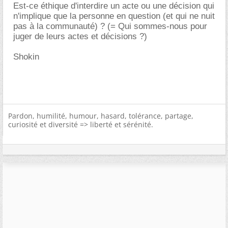
Est-ce éthique d'interdire un acte ou une décision qui
n'implique que la personne en question (et qui ne nuit
pas à la communauté) ? (= Qui sommes-nous pour
juger de leurs actes et décisions ?)
Shokin
Pardon, humilité, humour, hasard, tolérance, partage,
curiosité et diversité => liberté et sérénité.