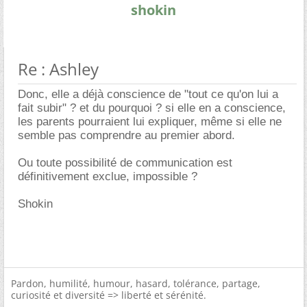
shokin
Re : Ashley
Donc, elle a déjà conscience de "tout ce qu'on lui a
fait subir" ? et du pourquoi ? si elle en a conscience,
les parents pourraient lui expliquer, même si elle ne
semble pas comprendre au premier abord.
Ou toute possibilité de communication est
définitivement exclue, impossible ?
Shokin
Pardon, humilité, humour, hasard, tolérance, partage,
curiosité et diversité => liberté et sérénité.