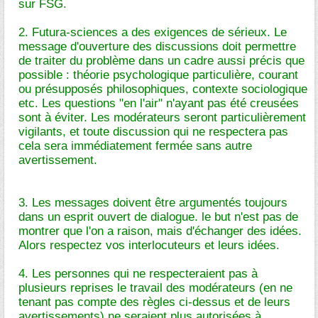
sur FSG.
2. Futura-sciences a des exigences de sérieux. Le
message d'ouverture des discussions doit permettre
de traiter du problème dans un cadre aussi précis que
possible : théorie psychologique particulière, courant
ou présupposés philosophiques, contexte sociologique
etc. Les questions "en l'air" n'ayant pas été creusées
sont à éviter. Les modérateurs seront particulièrement
vigilants, et toute discussion qui ne respectera pas
cela sera immédiatement fermée sans autre
avertissement.
3. Les messages doivent être argumentés toujours
dans un esprit ouvert de dialogue. le but n'est pas de
montrer que l'on a raison, mais d'échanger des idées.
Alors respectez vos interlocuteurs et leurs idées.
4. Les personnes qui ne respecteraient pas à
plusieurs reprises le travail des modérateurs (en ne
tenant pas compte des règles ci-dessus et de leurs
avertissements) ne seraient plus autorisées à