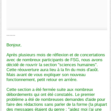
------
Bonjour,
Après plusieurs mois de réflexion et de concertations
avec de nombreux participants de FSG, nous avons
décidé de rouvrir la section "sciences humaines".
Cette réouverture aura lieu à la fin du mois d'août.
Mais avant de vous expliquer son nouveau
fonctionnement, petit retour en arrière.
Cette section a été fermée suite aux nombreux
débordements qui ont été constatés. Le premier
problème a été de nombreuses demandes d'aide pour
faire des rédactions sans parler de la forme (la plupart
des messages étaient du genre : "aidez moi j'ai une