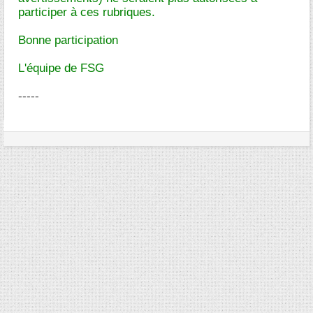
participer à ces rubriques.
Bonne participation
L'équipe de FSG
-----