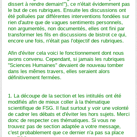
dissert à rendre demain!"), ce n'était évidemment pas
le but de ces rubriques. Ensuite les discussions ont
été polluées par différentes interventions fondées sur
rien d'autre que de vagues sentiments personnels,
non argumentés, non documentés, elles ont fini par
transformer les fils en discussions de bistrot ce qui,
encore une fois, n'était pas l'objectif des rubriques.
Afin d'éviter cela voici le fonctionnement dont nous
avons convenu. Cependant, si jamais les rubriques
"Sciences Humaines" devaient de nouveau tomber
dans les mêmes travers, elles seraient alors
définitivement fermées.
1. La découpe de la section et les intitulés ont été
modifiés afin de mieux coller à la thématique
scientifique de FSG. Il faut surtout y voir une volonté
de cadrer les débats et d'éviter les hors sujets. Merci
donc de respecter ces thématiques. Si vous ne
trouvez pas de section adaptée a votre message,
c'est probablement que ce dernier n'a pas sa place