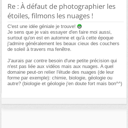
Re : À défaut de photographier les
étoiles, filmons les nuages !
C'est une idée géniale je trouve!
Je sens que je vais essayer d'en faire moi aussi,
surtout qu'on est en automne et qu'à cette époque
j'admire généralement les beaux cieux des couchers
de soleil à travers ma fenêtre.
J'aurais par contre besoin d'une petite précision qui
n'est pas liée aux vidéos mais aux nuages. A quel
domaine peut-on relier l'étude des nuages (de leur
forme par exemple): chimie, biologie, géologie ou
autre? (biologie et géologie j'en doute fort mais bon^^)