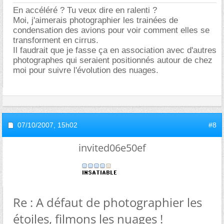
En accéléré ? Tu veux dire en ralenti ?
Moi, j'aimerais photographier les trainées de
condensation des avions pour voir comment elles se
transforment en cirrus.
Il faudrait que je fasse ça en association avec d'autres
photographes qui seraient positionnés autour de chez
moi pour suivre l'évolution des nuages.
07/10/2007,
15h02
#8
invited06e50ef
Re : A défaut de photographier les
étoiles, filmons les nuages !