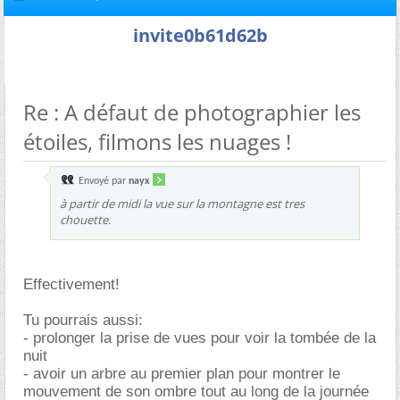
invite0b61d62b
Re : A défaut de photographier les
étoiles, filmons les nuages !
Envoyé par
nayx
à partir de midi la vue sur la montagne est tres
chouette.
Effectivement!
Tu pourrais aussi:
- prolonger la prise de vues pour voir la tombée de la
nuit
- avoir un arbre au premier plan pour montrer le
mouvement de son ombre tout au long de la journée