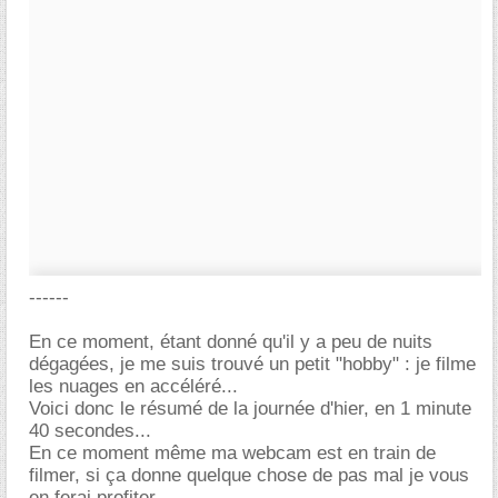
------
En ce moment, étant donné qu'il y a peu de nuits
dégagées, je me suis trouvé un petit "hobby" : je filme
les nuages en accéléré...
Voici donc le résumé de la journée d'hier, en 1 minute
40 secondes...
En ce moment même ma webcam est en train de
filmer, si ça donne quelque chose de pas mal je vous
en ferai profiter.