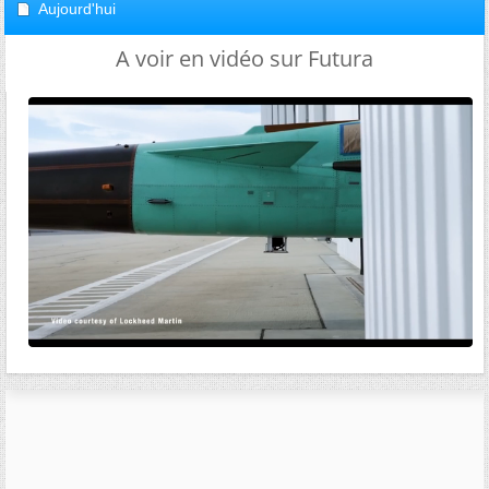
Aujourd'hui
A voir en vidéo sur Futura