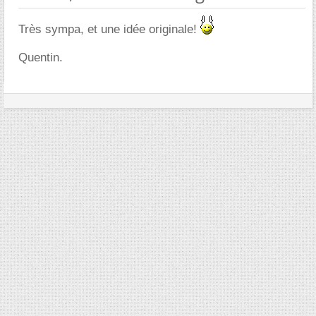
Très sympa, et une idée originale!
Quentin.