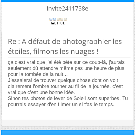
invite2411738e
Re : A défaut de photographier les
étoiles, filmons les nuages !
ça c'est vrai que j'ai été bête sur ce coup-là, j'aurais
seulement dû attendre même pas une heure de plus
pour la tombée de la nuit...
J'essaierai de trouver quelque chose dont on voit
clairement l'ombre tourner au fil de la journée, c'est
vrai que c'est une bonne idée.
Sinon tes photos de lever de Soleil sont superbes. Tu
pourrais essayer d'en filmer un si t'as le temps.