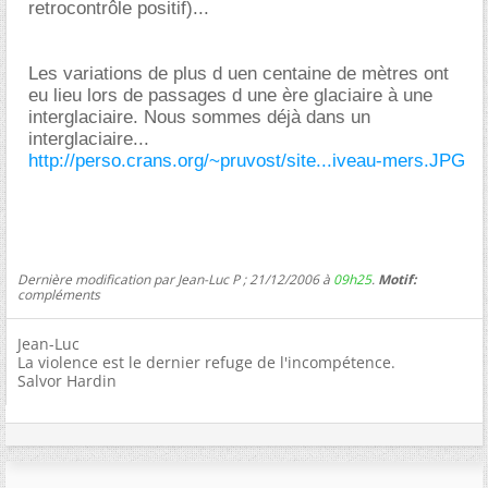
retrocontrôle positif)...
Les variations de plus d uen centaine de mètres ont
eu lieu lors de passages d une ère glaciaire à une
interglaciaire. Nous sommes déjà dans un
interglaciaire...
http://perso.crans.org/~pruvost/site...iveau-mers.JPG
Dernière modification par Jean-Luc P ; 21/12/2006 à
09h25
.
Motif:
compléments
Jean-Luc
La violence est le dernier refuge de l'incompétence.
Salvor Hardin