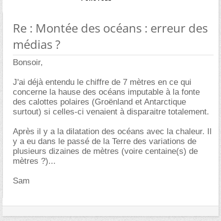
Re : Montée des océans : erreur des
médias ?
Bonsoir,
J'ai déjà entendu le chiffre de 7 mètres en ce qui
concerne la hause des océans imputable à la fonte
des calottes polaires (Groënland et Antarctique
surtout) si celles-ci venaient à disparaitre totalement.
Après il y a la dilatation des océans avec la chaleur. Il
y a eu dans le passé de la Terre des variations de
plusieurs dizaines de mètres (voire centaine(s) de
mètres ?)...
Sam