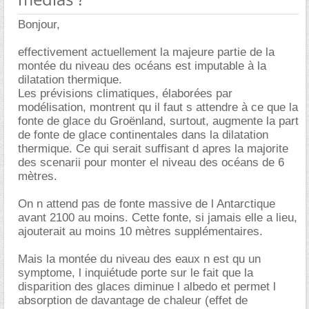
Bonjour,
effectivement actuellement la majeure partie de la
montée du niveau des océans est imputable à la
dilatation thermique.
Les prévisions climatiques, élaborées par
modélisation, montrent qu il faut s attendre à ce que la
fonte de glace du Groënland, surtout, augmente la part
de fonte de glace continentales dans la dilatation
thermique. Ce qui serait suffisant d apres la majorite
des scenarii pour monter el niveau des océans de 6
mètres.
On n attend pas de fonte massive de l Antarctique
avant 2100 au moins. Cette fonte, si jamais elle a lieu,
ajouterait au moins 10 mètres supplémentaires.
Mais la montée du niveau des eaux n est qu un
symptome, l inquiétude porte sur le fait que la
disparition des glaces diminue l albedo et permet l
absorption de davantage de chaleur (effet de