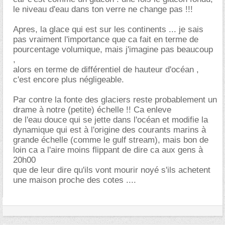
le niveau d'eau dans ton verre ne change pas !!!
Apres, la glace qui est sur les continents ... je sais
pas vraiment l'importance que ca fait en terme de
pourcentage volumique, mais j'imagine pas beaucoup
,
alors en terme de différentiel de hauteur d'océan ,
c'est encore plus négligeable.
Par contre la fonte des glaciers reste probablement un
drame à notre (petite) échelle !! Ca enleve
de l'eau douce qui se jette dans l'océan et modifie la
dynamique qui est à l'origine des courants marins à
grande échelle (comme le gulf stream), mais bon de
loin ca a l'aire moins flippant de dire ca aux gens à
20h00
que de leur dire qu'ils vont mourir noyé s'ils achetent
une maison proche des cotes ....