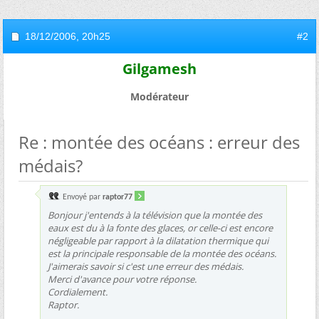
18/12/2006,
20h25
#2
Gilgamesh
Modérateur
Re : montée des océans : erreur des
médais?
Envoyé par
raptor77
Bonjour j'entends à la télévision que la montée des
eaux est du à la fonte des glaces, or celle-ci est encore
négligeable par rapport à la dilatation thermique qui
est la principale responsable de la montée des océans.
J'aimerais savoir si c'est une erreur des médais.
Merci d'avance pour votre réponse.
Cordialement.
Raptor.