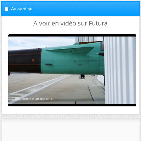
Aujourd'hui
A voir en vidéo sur Futura