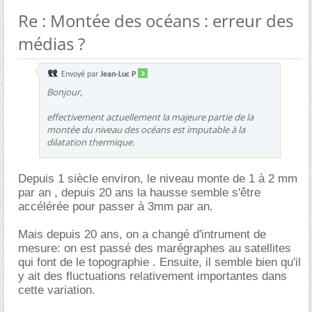
Re : Montée des océans : erreur des
médias ?
Envoyé par
Jean-Luc P
Bonjour,
effectivement actuellement la majeure partie de la
montée du niveau des océans est imputable à la
dilatation thermique.
Depuis 1 siècle environ, le niveau monte de 1 à 2 mm
par an , depuis 20 ans la hausse semble s'être
accélérée pour passer à 3mm par an.
Mais depuis 20 ans, on a changé d'intrument de
mesure: on est passé des marégraphes au satellites
qui font de le topographie . Ensuite, il semble bien qu'il
y ait des fluctuations relativement importantes dans
cette variation.