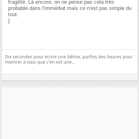
fragilité. Là encore, on ne pense pas cela très
probable dans l'immédiat mais ce n'est pas simple du
tout.
]
Dix secondes pour écrire une bêtise, parfois des heures pour
montrer à tous que c'en est une...