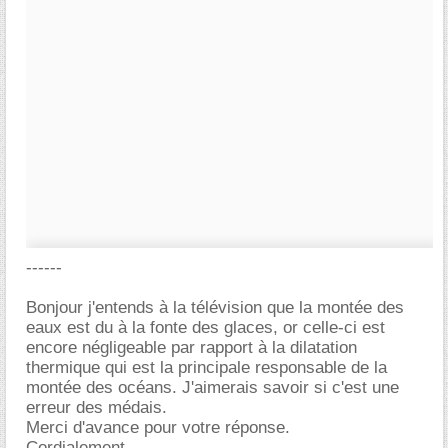
------
Bonjour j'entends à la télévision que la montée des
eaux est du à la fonte des glaces, or celle-ci est
encore négligeable par rapport à la dilatation
thermique qui est la principale responsable de la
montée des océans. J'aimerais savoir si c'est une
erreur des médais.
Merci d'avance pour votre réponse.
Cordialement.