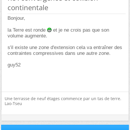
continentale
Bonjour,
la Terre est ronde
et je ne crois pas que son
volume augmente.
s'il existe une zone d'extension cela va entraîner des
contraintes compressives dans une autre zone.
guy52
Une terrasse de neuf étages commence par un tas de terre.
Lao-Tseu