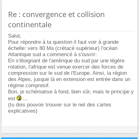
Re : convergence et collision
continentale
Salut,
Pour répondre à ta question il faut voir à grande
échelle: vers 80 Ma (crétacé supérieur) l'océan
Atlantique sud a commencé à s'ouvrir:
En s'éloignant de l'amérique du sud par une légère
rotation, l'afrique est venue exercer des forces de
compression sur le sud de l'Europe. Ainsi, la région
des Alpes, jusque là en extension est entrée dans un
régime compresif.
Bon, je schématise à fond, bien sûr, mais le principe y
est
...
(tu dois pouvoir trouver sur le net des cartes
explicatives)