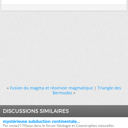
«
Fusion du magma et réservoir magmatique
|
Triangle des
Bermudes
»
DISCUSSIONS SIMILAIRES
mystèrieuse subduction continentale...
Par invite217f3aaa dans le forum Géologie et Catastrophes naturelles