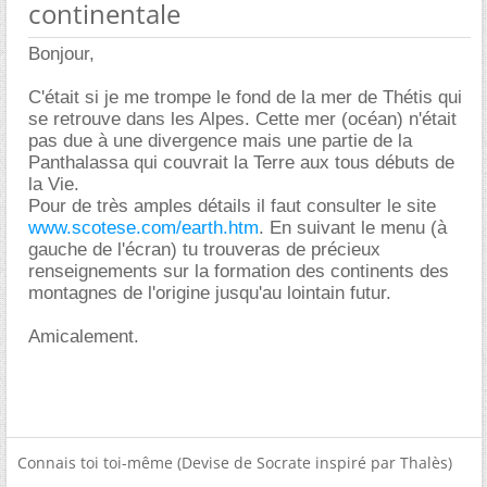
continentale
Bonjour,
C'était si je me trompe le fond de la mer de Thétis qui
se retrouve dans les Alpes. Cette mer (océan) n'était
pas due à une divergence mais une partie de la
Panthalassa qui couvrait la Terre aux tous débuts de
la Vie.
Pour de très amples détails il faut consulter le site
www.scotese.com/earth.htm
. En suivant le menu (à
gauche de l'écran) tu trouveras de précieux
renseignements sur la formation des continents des
montagnes de l'origine jusqu'au lointain futur.
Amicalement.
Connais toi toi-même (Devise de Socrate inspiré par Thalès)