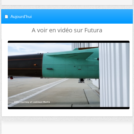
Aujourd'hui
A voir en vidéo sur Futura