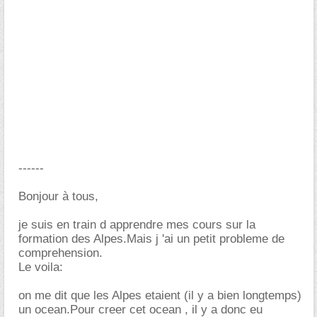
------
Bonjour à tous,
je suis en train d apprendre mes cours sur la
formation des Alpes.Mais j 'ai un petit probleme de
comprehension.
Le voila:
on me dit que les Alpes etaient (il y a bien longtemps)
un ocean.Pour creer cet ocean , il y a donc eu