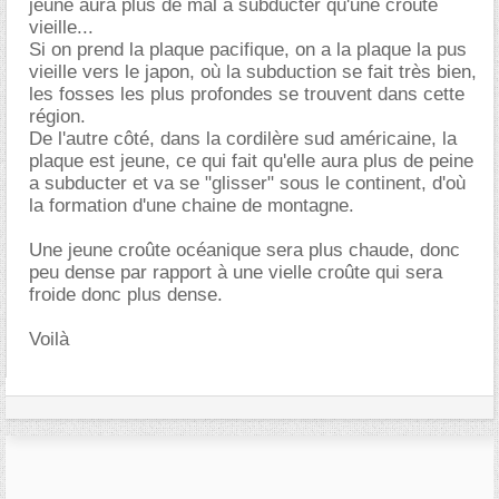
jeune aura plus de mal à subducter qu'une croûte
vieille...
Si on prend la plaque pacifique, on a la plaque la pus
vieille vers le japon, où la subduction se fait très bien,
les fosses les plus profondes se trouvent dans cette
région.
De l'autre côté, dans la cordilère sud américaine, la
plaque est jeune, ce qui fait qu'elle aura plus de peine
a subducter et va se "glisser" sous le continent, d'où
la formation d'une chaine de montagne.
Une jeune croûte océanique sera plus chaude, donc
peu dense par rapport à une vielle croûte qui sera
froide donc plus dense.
Voilà