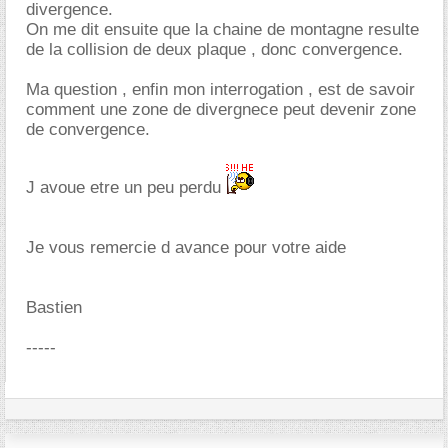
divergence.
On me dit ensuite que la chaine de montagne resulte
de la collision de deux plaque , donc convergence.
Ma question , enfin mon interrogation , est de savoir
comment une zone de divergnece peut devenir zone
de convergence.
J avoue etre un peu perdu
Je vous remercie d avance pour votre aide
Bastien
-----