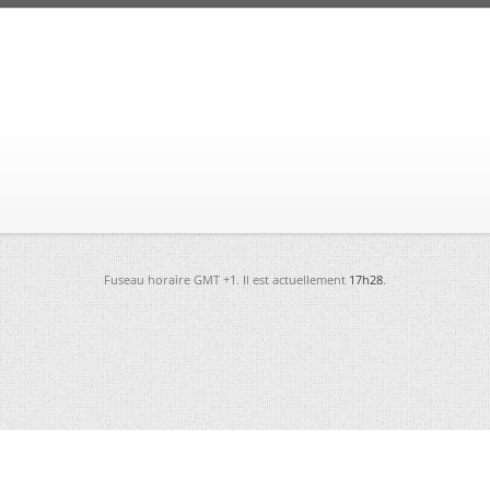
Fuseau horaire GMT +1. Il est actuellement
17h28
.