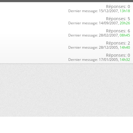
Réponses:
0
Dernier message:
15/12/2007,
13h18
Réponses:
5
Dernier message:
14/09/2007,
20h26
Réponses:
6
Dernier message:
28/02/2007,
08h45
Réponses:
2
Dernier message:
28/12/2005,
14h40
Réponses:
0
Dernier message:
17/01/2005,
14h32