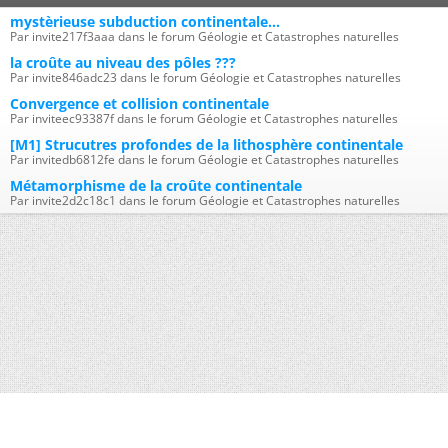
mystèrieuse subduction continentale...
Par invite217f3aaa dans le forum Géologie et Catastrophes naturelles
la croûte au niveau des pôles ???
Par invite846adc23 dans le forum Géologie et Catastrophes naturelles
Convergence et collision continentale
Par inviteec93387f dans le forum Géologie et Catastrophes naturelles
[M1] Strucutres profondes de la lithosphère continentale
Par invitedb6812fe dans le forum Géologie et Catastrophes naturelles
Métamorphisme de la croûte continentale
Par invite2d2c18c1 dans le forum Géologie et Catastrophes naturelles