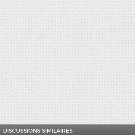
DISCUSSIONS SIMILAIRES