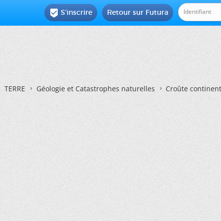
S'inscrire
Retour sur Futura

TERRE
Géologie et Catastrophes naturelles
Croûte continent