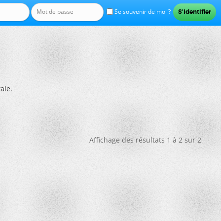
Se souvenir de moi ?
ale.
Affichage des résultats 1 à 2 sur 2