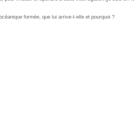
océanique formée, que lui arrive-t-elle et pourquoi ?