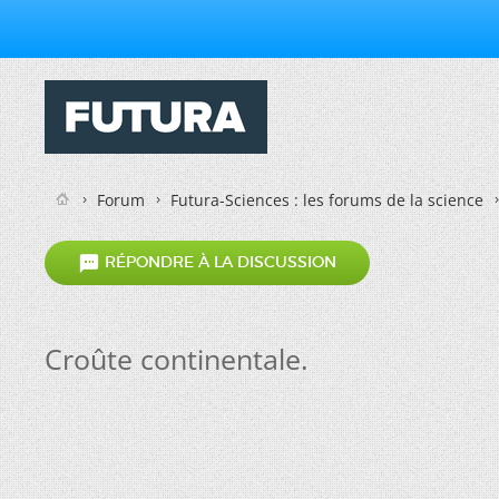
Forum
Futura-Sciences : les forums de la science

RÉPONDRE À LA DISCUSSION
Croûte continentale.