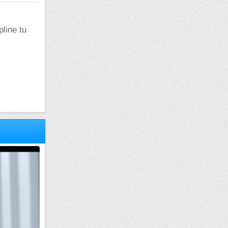
pline tu