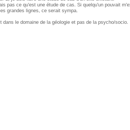
sais pas ce qu'est une étude de cas. Si quelqu'un pouvait m'e
les grandes lignes, ce serait sympa.
st dans le domaine de la géologie et pas de la psycho/socio.