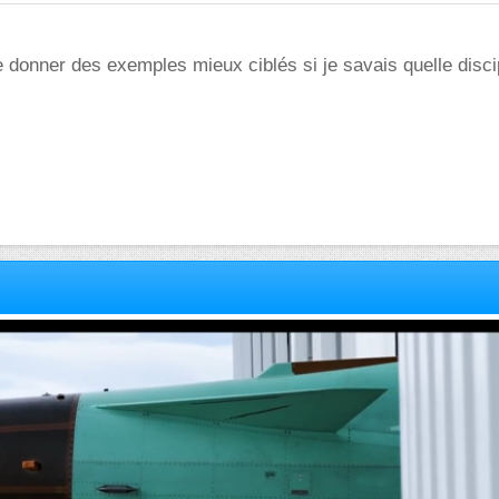
te donner des exemples mieux ciblés si je savais quelle disci