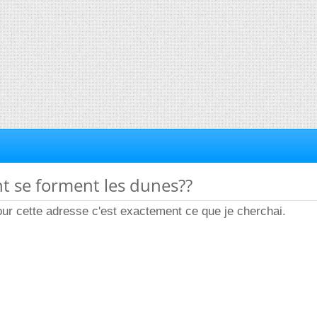
t se forment les dunes??
ur cette adresse c'est exactement ce que je cherchai.