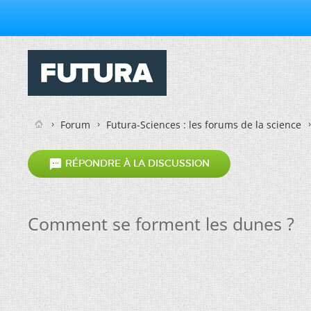
Forum
Futura-Sciences : les forums de la science

RÉPONDRE À LA DISCUSSION
Comment se forment les dunes ?