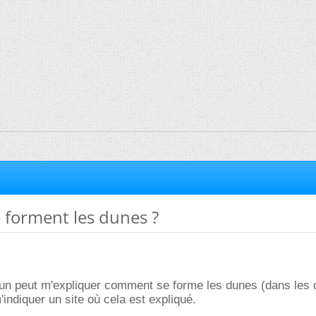
forment les dunes ?
'un peut m'expliquer comment se forme les dunes (dans les 
m'indiquer un site où cela est expliqué.