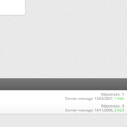
Réponses:
1
Dernier message:
13/03/2007,
11h42
Réponses:
3
Dernier message:
14/11/2006,
21h23