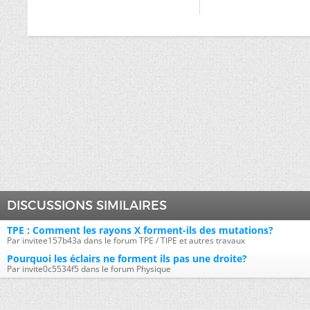
DISCUSSIONS SIMILAIRES
TPE : Comment les rayons X forment-ils des mutations?
Par invitee157b43a dans le forum TPE / TIPE et autres travaux
Pourquoi les éclairs ne forment ils pas une droite?
Par invite0c5534f5 dans le forum Physique