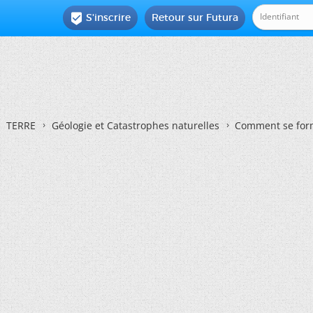
S'inscrire
Retour sur Futura

TERRE
Géologie et Catastrophes naturelles
Comment se form