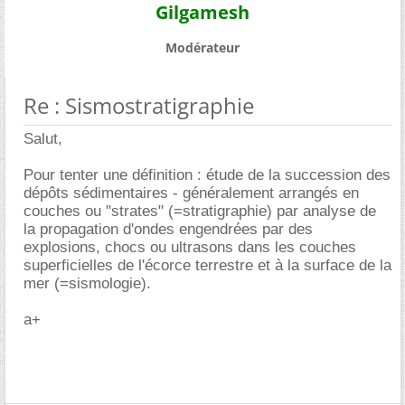
Gilgamesh
Modérateur
Re : Sismostratigraphie
Salut,
Pour tenter une définition : étude de la succession des
dépôts sédimentaires - généralement arrangés en
couches ou "strates" (=stratigraphie) par analyse de
la propagation d'ondes engendrées par des
explosions, chocs ou ultrasons dans les couches
superficielles de l'écorce terrestre et à la surface de la
mer (=sismologie).
a+