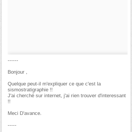
------
Bonjour ,
Quelque peut-il m'expliquer ce que c'est la
sismostratigraphie !!
J'ai cherché sur internet, j'ai rien trouver d'interessant
!!
Meci D'avance.
-----