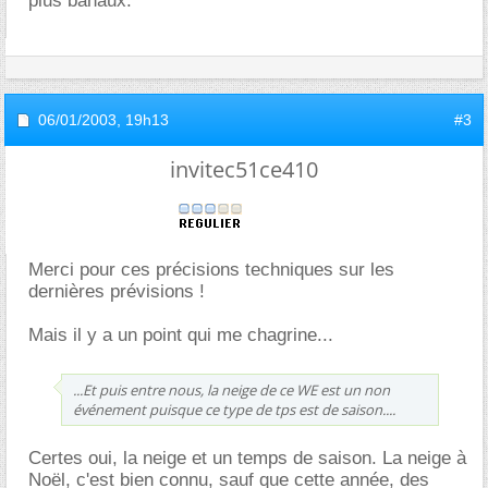
plus banaux.
06/01/2003,
19h13
#3
invitec51ce410
Merci pour ces précisions techniques sur les
dernières prévisions !
Mais il y a un point qui me chagrine...
...Et puis entre nous, la neige de ce WE est un non
événement puisque ce type de tps est de saison....
Certes oui, la neige et un temps de saison. La neige à
Noël, c'est bien connu, sauf que cette année, des