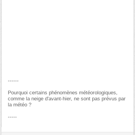
------
Pourquoi certains phénomènes météorologiques,
comme la neige d'avant-hier, ne sont pas prévus par
la météo ?
-----