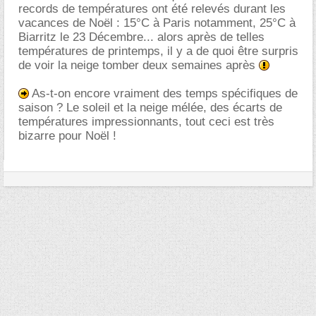
records de températures ont été relevés durant les
vacances de Noël : 15°C à Paris notamment, 25°C à
Biarritz le 23 Décembre... alors après de telles
températures de printemps, il y a de quoi être surpris
de voir la neige tomber deux semaines après
As-t-on encore vraiment des temps spécifiques de
saison ? Le soleil et la neige mélée, des écarts de
températures impressionnants, tout ceci est très
bizarre pour Noël !