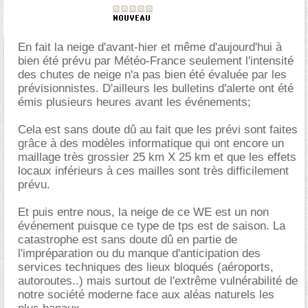
En fait la neige d'avant-hier et même d'aujourd'hui à
bien été prévu par Météo-France seulement l'intensité
des chutes de neige n'a pas bien été évaluée par les
prévisionnistes. D'ailleurs les bulletins d'alerte ont été
émis plusieurs heures avant les événements;
Cela est sans doute dû au fait que les prévi sont faites
grâce à des modèles informatique qui ont encore un
maillage très grossier 25 km X 25 km et que les effets
locaux inférieurs à ces mailles sont très difficilement
prévu.
Et puis entre nous, la neige de ce WE est un non
événement puisque ce type de tps est de saison. La
catastrophe est sans doute dû en partie de
l'impréparation ou du manque d'anticipation des
services techniques des lieux bloqués (aéroports,
autoroutes..) mais surtout de l'extrême vulnérabilité de
notre société moderne face aux aléas naturels les