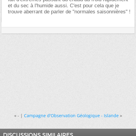
et du sec à l'humide aussi. C'est pour cela que je
trouve aberrant de parler de "normales saisonnières" !
«
- |
Campagne d'Observation Géologique - Islande
»
DISCUSSIONS SIMILAIRES