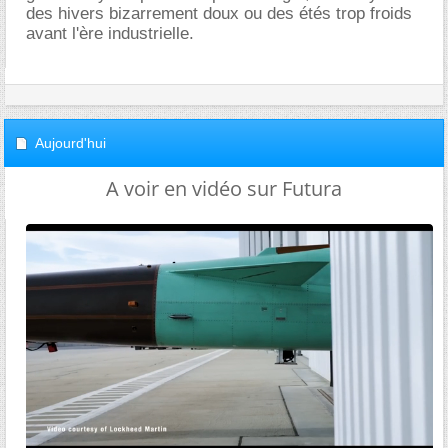
des hivers bizarrement doux ou des étés trop froids
avant l'ère industrielle.
Aujourd'hui
A voir en vidéo sur Futura