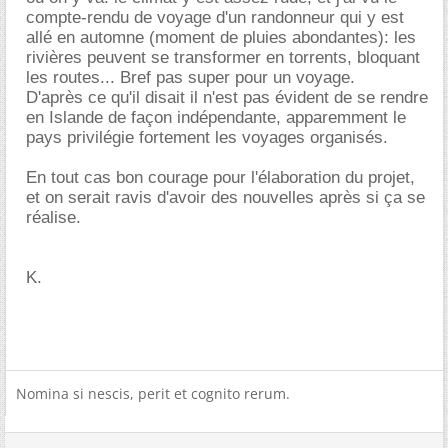
compte-rendu de voyage d'un randonneur qui y est
allé en automne (moment de pluies abondantes): les
rivières peuvent se transformer en torrents, bloquant
les routes... Bref pas super pour un voyage.
D'après ce qu'il disait il n'est pas évident de se rendre
en Islande de façon indépendante, apparemment le
pays privilégie fortement les voyages organisés.
En tout cas bon courage pour l'élaboration du projet,
et on serait ravis d'avoir des nouvelles après si ça se
réalise.
K.
Nomina si nescis, perit et cognito rerum.