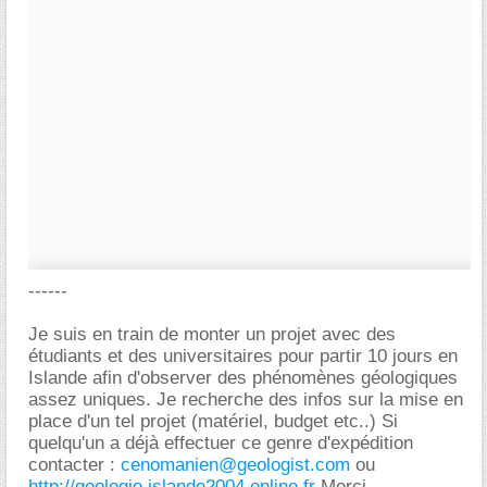
------
Je suis en train de monter un projet avec des
étudiants et des universitaires pour partir 10 jours en
Islande afin d'observer des phénomènes géologiques
assez uniques. Je recherche des infos sur la mise en
place d'un tel projet (matériel, budget etc..) Si
quelqu'un a déjà effectuer ce genre d'expédition
contacter :
cenomanien@geologist.com
ou
http://geologie.islande2004.online.fr
Merci