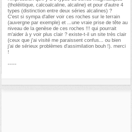
(tholéiitique, calcoalcaline, alcaline) et pour d'autre 4
types (distinction entre deux séries alcalines) ?
C'est si sympa d'aller voir ces roches sur le terrain
(auvergne par exemple) et ...une vraie prise de tête au
niveau de la genèse de ces roches !!! qui pourrait
m'aider à y voir plus clair ? existe-t-il un site très clair
(ceux que j'ai visité me paraissent confus... ou bien
j'ai de sérieux problèmes d'assimilation bouh !). merci
!
-----