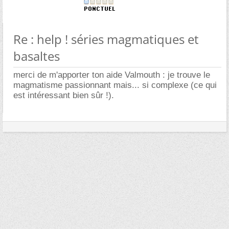
Re : help ! séries magmatiques et
basaltes
merci de m'apporter ton aide Valmouth : je trouve le
magmatisme passionnant mais... si complexe (ce qui
est intéressant bien sûr !).