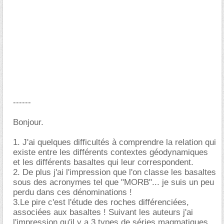
------
Bonjour.
1. J'ai quelques difficultés à comprendre la relation qui
existe entre les différents contextes géodynamiques
et les différents basaltes qui leur correspondent.
2. De plus j'ai l'impression que l'on classe les basaltes
sous des acronymes tel que "MORB"... je suis un peu
perdu dans ces dénominations !
3.Le pire c'est l'étude des roches différenciées,
associées aux basaltes ! Suivant les auteurs j'ai
l'impression qu'il y a 3 types de séries magmatiques