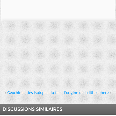
«
Géochimie des isotopes du fer
|
l'origine de la lithosphere
»
DISCUSSIONS SIMILAIRES