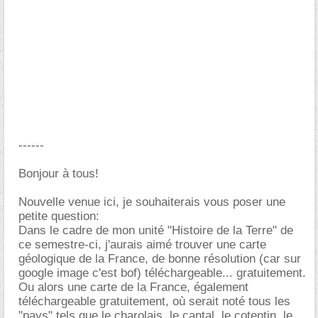
------
Bonjour à tous!
Nouvelle venue ici, je souhaiterais vous poser une
petite question:
Dans le cadre de mon unité "Histoire de la Terre" de
ce semestre-ci, j'aurais aimé trouver une carte
géologique de la France, de bonne résolution (car sur
google image c'est bof) téléchargeable... gratuitement.
Ou alors une carte de la France, également
téléchargeable gratuitement, où serait noté tous les
"pays" tels que le charolais, le cantal, le cotentin, le