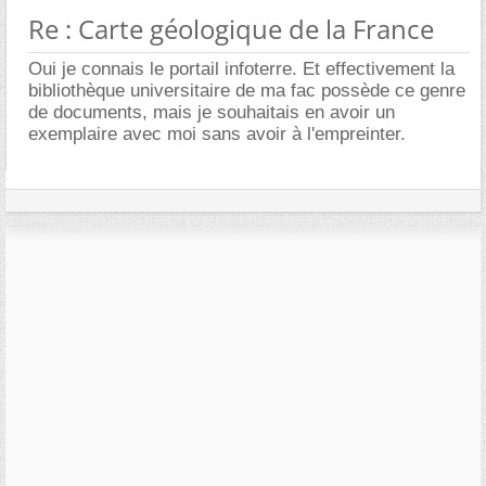
Re : Carte géologique de la France
Oui je connais le portail infoterre. Et effectivement la
bibliothèque universitaire de ma fac possède ce genre
de documents, mais je souhaitais en avoir un
exemplaire avec moi sans avoir à l'empreinter.