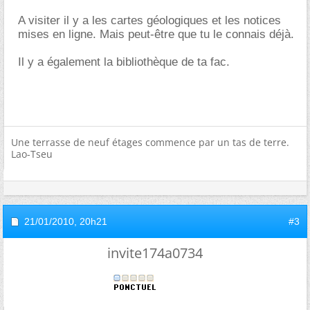
A visiter il y a les cartes géologiques et les notices
mises en ligne. Mais peut-être que tu le connais déjà.
Il y a également la bibliothèque de ta fac.
Une terrasse de neuf étages commence par un tas de terre.
Lao-Tseu
21/01/2010,
20h21
#3
invite174a0734