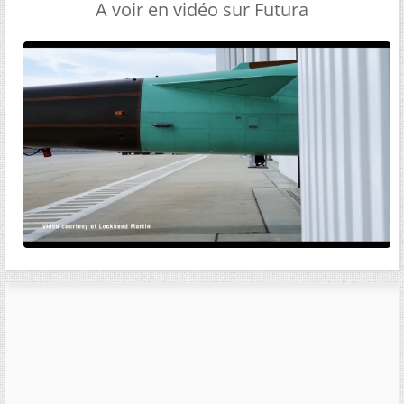
A voir en vidéo sur Futura