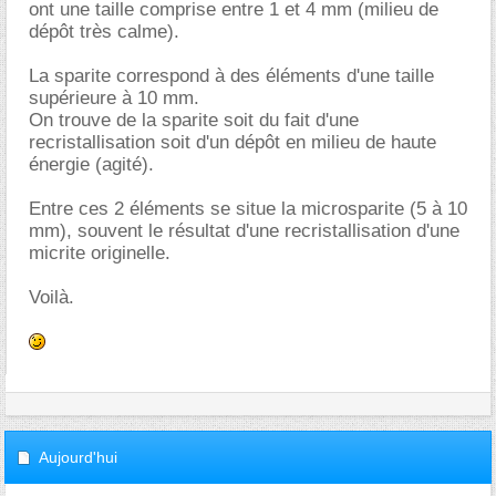
ont une taille comprise entre 1 et 4 mm (milieu de
dépôt très calme).
La sparite correspond à des éléments d'une taille
supérieure à 10 mm.
On trouve de la sparite soit du fait d'une
recristallisation soit d'un dépôt en milieu de haute
énergie (agité).
Entre ces 2 éléments se situe la microsparite (5 à 10
mm), souvent le résultat d'une recristallisation d'une
micrite originelle.
Voilà.
Aujourd'hui