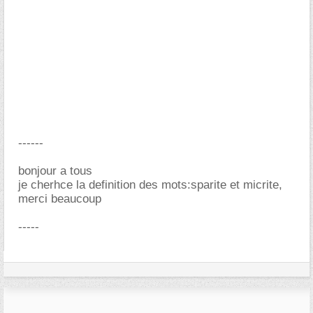
------
bonjour a tous
je cherhce la definition des mots:sparite et micrite,
merci beaucoup
-----