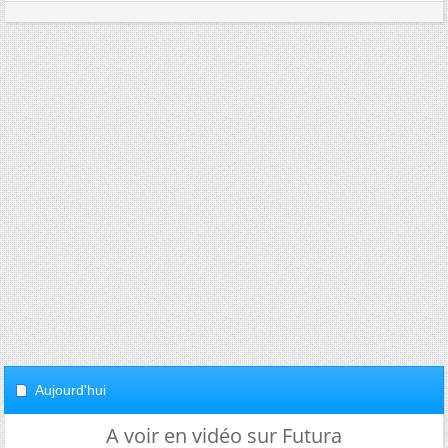
Aujourd'hui
A voir en vidéo sur Futura