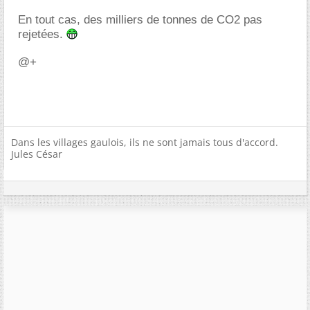
En tout cas, des milliers de tonnes de CO2 pas
rejetées.
@+
Dans les villages gaulois, ils ne sont jamais tous d'accord.
Jules César