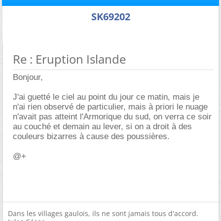
SK69202
Re : Eruption Islande
Bonjour,
J'ai guetté le ciel au point du jour ce matin, mais je
n'ai rien observé de particulier, mais à priori le nuage
n'avait pas atteint l'Armorique du sud, on verra ce soir
au couché et demain au lever, si on a droit à des
couleurs bizarres à cause des poussières.
@+
Dans les villages gaulois, ils ne sont jamais tous d'accord.