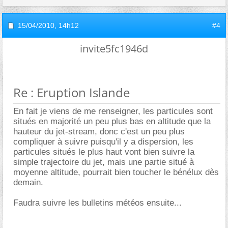
15/04/2010,
14h12
#4
invite5fc1946d
Re : Eruption Islande
En fait je viens de me renseigner, les particules sont
situés en majorité un peu plus bas en altitude que la
hauteur du jet-stream, donc c'est un peu plus
compliquer à suivre puisqu'il y a dispersion, les
particules situés le plus haut vont bien suivre la
simple trajectoire du jet, mais une partie situé à
moyenne altitude, pourrait bien toucher le bénélux dès
demain.
Faudra suivre les bulletins météos ensuite...