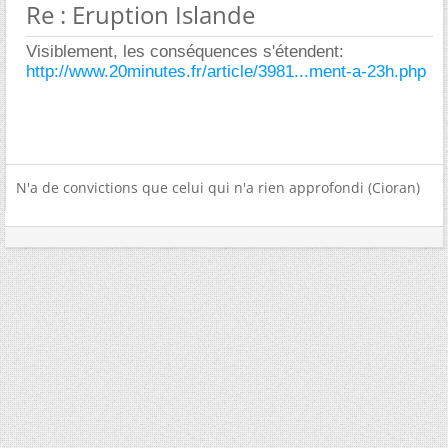
Re : Eruption Islande
Visiblement, les conséquences s'étendent:
http://www.20minutes.fr/article/3981...ment-a-23h.php
N'a de convictions que celui qui n'a rien approfondi (Cioran)