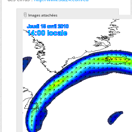
Images attachées