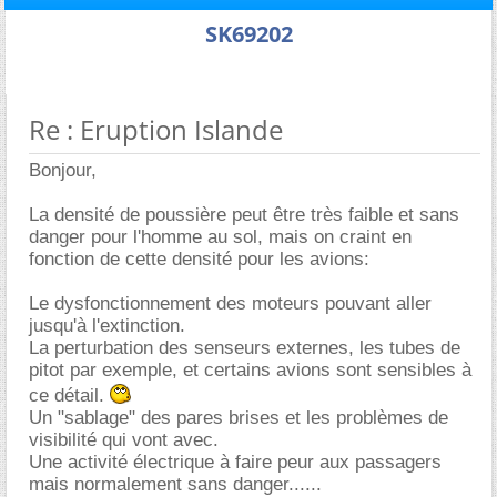
SK69202
Re : Eruption Islande
Bonjour,
La densité de poussière peut être très faible et sans
danger pour l'homme au sol, mais on craint en
fonction de cette densité pour les avions:
Le dysfonctionnement des moteurs pouvant aller
jusqu'à l'extinction.
La perturbation des senseurs externes, les tubes de
pitot par exemple, et certains avions sont sensibles à
ce détail.
Un "sablage" des pares brises et les problèmes de
visibilité qui vont avec.
Une activité électrique à faire peur aux passagers
mais normalement sans danger......