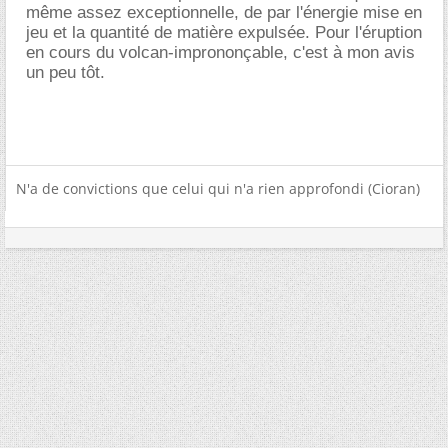
même assez exceptionnelle, de par l'énergie mise en
jeu et la quantité de matière expulsée. Pour l'éruption
en cours du volcan-imprononçable, c'est à mon avis
un peu tôt.
N'a de convictions que celui qui n'a rien approfondi (Cioran)