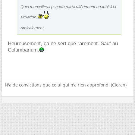
Quel merveilleux pseudo particulièrement adapté à la
situation.
Amicalement.
Heureusement, ça ne sert que rarement. Sauf au
Columbarium.
N'a de convictions que celui qui n'a rien approfondi (Cioran)