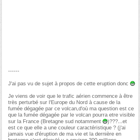
------
J'ai pas vu de sujet à propos de cette eruption donc
Je viens de voir que le trafic aérien commence à être
très perturbé sur l'Europe du Nord à cause de la
fumée dégagée par ce volcan,d'où ma question est ce
que la fumée dégagée par le volcan pourra etre visible
sur la France (Bretagne sud notamment
)???...et
est ce que elle a une couleur caractéristique ? (j'ai
jamais vue d'éruption de ma vie et la dernière en