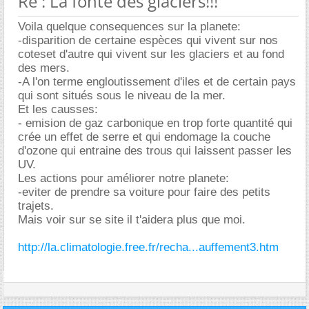
Re : La fonte des glaciers!!!
Voila quelque consequences sur la planete:
-disparition de certaine espèces qui vivent sur nos
coteset d'autre qui vivent sur les glaciers et au fond
des mers.
-A l'on terme engloutissement d'iles et de certain pays
qui sont situés sous le niveau de la mer.
Et les causses:
- emision de gaz carbonique en trop forte quantité qui
crée un effet de serre et qui endomage la couche
d'ozone qui entraine des trous qui laissent passer les
UV.
Les actions pour améliorer notre planete:
-eviter de prendre sa voiture pour faire des petits
trajets.
Mais voir sur se site il t'aidera plus que moi.
http://la.climatologie.free.fr/recha...auffement3.htm