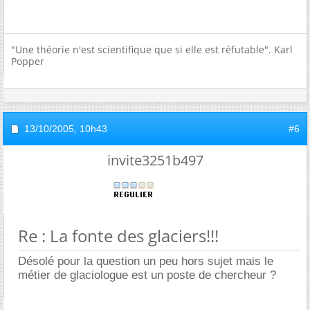
"Une théorie n'est scientifique que si elle est réfutable". Karl
Popper
13/10/2005,
10h43
#6
invite3251b497
Re : La fonte des glaciers!!!
Désolé pour la question un peu hors sujet mais le
métier de glaciologue est un poste de chercheur ?