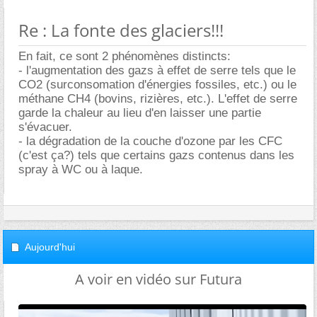
Re : La fonte des glaciers!!!
En fait, ce sont 2 phénomènes distincts:
- l'augmentation des gazs à effet de serre tels que le
CO2 (surconsomation d'énergies fossiles, etc.) ou le
méthane CH4 (bovins, rizières, etc.). L'effet de serre
garde la chaleur au lieu d'en laisser une partie
s'évacuer.
- la dégradation de la couche d'ozone par les CFC
(c'est ça?) tels que certains gazs contenus dans les
spray à WC ou à laque.
Aujourd'hui
A voir en vidéo sur Futura