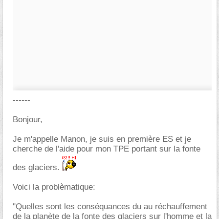
------
Bonjour,
Je m'appelle Manon, je suis en première ES et je
cherche de l'aide pour mon TPE portant sur la fonte
des glaciers.
Voici la problèmatique:
"Quelles sont les conséquances du au réchauffement
de la planète de la fonte des glaciers sur l'homme et la