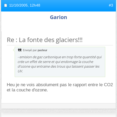
11/10/2005,
12h48
#3
Garion
Re : La fonte des glaciers!!!
Envoyé par
pasteur
- emision de gaz carbonique en trop forte quantité qui
crée un effet de serre et qui endomage la couche
d'ozone qui entraine des trous qui laissent passer les
UV.
Heu je ne vois absolument pas le rapport entre le CO2
et la couche d'ozone.