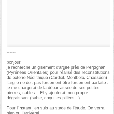
------
bonjour,
je recherche un gisement d'argile près de Perpignan
(Pyrénées Orientales) pour réalisé des reconstitutions
de poterie Néolithique (Cardial, Montbolo, Chasséen)
l'argile ne doit pas forcement être forcement parfaite :
je me chargerai de la débarrassée de ses petites
pierres, sables... Et y ajouterai mon propre
dégraissant (sable, coquilles pillées...).
Pour l'instant j'en suis au stade de l'étude. On verra
bien ou j'arriverai.