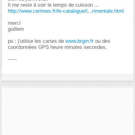
Il me reste à voir le temps de cuisson ...
http://www.cerimes.fr/le-catalogue/l...rimentale.html
merci
guillem
ps : j'utilise les cartes de
www.brgm.fr
ou des
coordonnées GPS heure minutes secondes.
-----