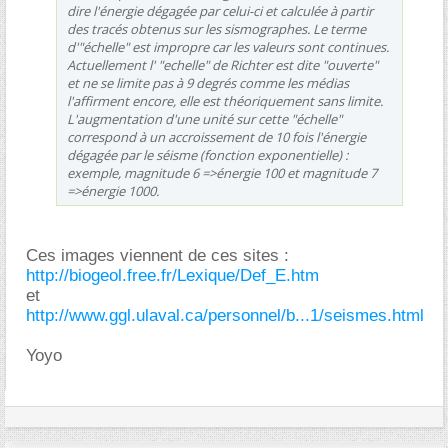
dire l'énergie dégagée par celui-ci et calculée à partir
des tracés obtenus sur les sismographes. Le terme
d'"échelle" est impropre car les valeurs sont continues.
Actuellement l' "echelle" de Richter est dite "ouverte"
et ne se limite pas à 9 degrés comme les médias
l'affirment encore, elle est théoriquement sans limite.
L'augmentation d'une unité sur cette "échelle"
correspond à un accroissement de 10 fois l'énergie
dégagée par le séisme (fonction exponentielle) :
exemple, magnitude 6 =>énergie 100 et magnitude 7
=>énergie 1000.
Ces images viennent de ces sites :
http://biogeol.free.fr/Lexique/Def_E.htm
et
http://www.ggl.ulaval.ca/personnel/b...1/seismes.html
Yoyo