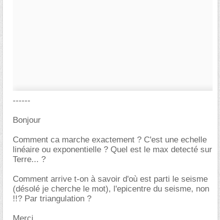
------
Bonjour
Comment ca marche exactement ? C'est une echelle
linéaire ou exponentielle ? Quel est le max detecté sur
Terre... ?
Comment arrive t-on à savoir d'où est parti le seisme
(désolé je cherche le mot), l'epicentre du seisme, non
!!? Par triangulation ?
Merci