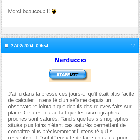
Merci beaucoup !!
27/02/2004,
09h54
#7
Narduccio
J'ai lu dans la presse ces jours-ci qu'il était plus facile
de calculer l'intensité d'un séïsme depuis un
observatoire lointain que depuis des relevés faits sur
place. Cela est du au fait que les sismographes
proches sont saturés. Tandis que les sismographes
situés plus loins n'étant pas saturés permettant de
connaitre plus précisemment l'intensité qu'ils
ressentent. Il "suffit" ensuite de faire un calcul pour