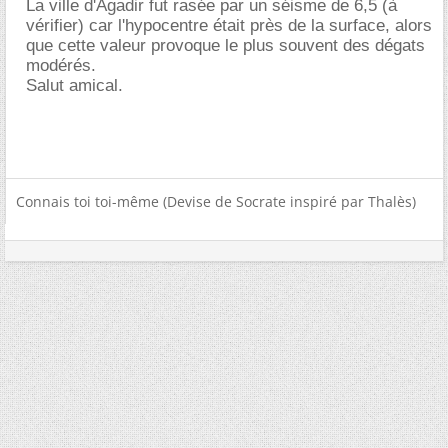
La ville d'Agadir fut rasée par un séisme de 6,5 (à
vérifier) car l'hypocentre était près de la surface, alors
que cette valeur provoque le plus souvent des dégats
modérés.
Salut amical.
Connais toi toi-même (Devise de Socrate inspiré par Thalès)