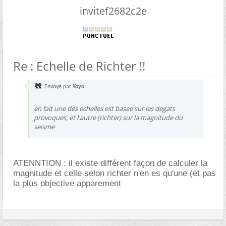
invitef2682c2e
Re : Echelle de Richter !!
Envoyé par
Yoyo
en fait une des echelles est basee sur les degats
provoques, et l'autre (richter) sur la magnitude du
seisme
ATENNTION : il existe différent façon de calculer la
magnitude et celle selon richter n'en es qu'une (et pas
la plus objective apparement