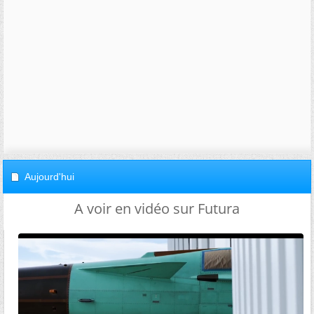
Aujourd'hui
A voir en vidéo sur Futura