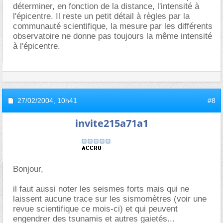
déterminer, en fonction de la distance, l'intensité à
l'épicentre. Il reste un petit détail à règles par la
communauté scientifique, la mesure par les différents
observatoire ne donne pas toujours la même intensité
à l'épicentre.
27/02/2004,
10h41
#8
invite215a71a1
Bonjour,
il faut aussi noter les seismes forts mais qui ne
laissent aucune trace sur les sismomètres (voir une
revue scientifique ce mois-ci) et qui peuvent
engendrer des tsunamis et autres gaietés...