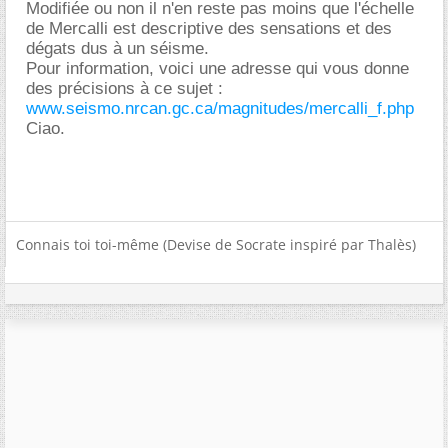
Modifiée ou non il n'en reste pas moins que l'échelle
de Mercalli est descriptive des sensations et des
dégats dus à un séisme.
Pour information, voici une adresse qui vous donne
des précisions à ce sujet :
www.seismo.nrcan.gc.ca/magnitudes/mercalli_f.php
Ciao.
Connais toi toi-même (Devise de Socrate inspiré par Thalès)