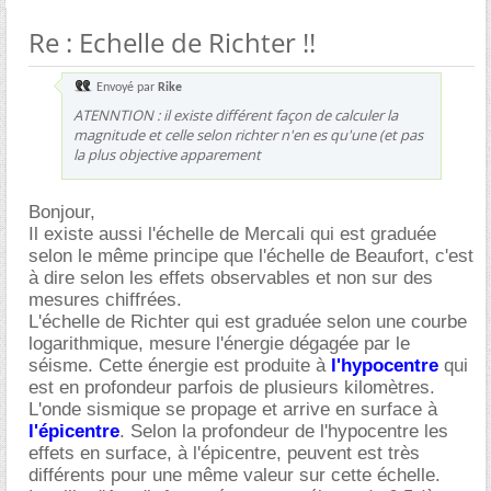
Re : Echelle de Richter !!
Envoyé par
Rike
ATENNTION : il existe différent façon de calculer la
magnitude et celle selon richter n'en es qu'une (et pas
la plus objective apparement
Bonjour,
Il existe aussi l'échelle de Mercali qui est graduée
selon le même principe que l'échelle de Beaufort, c'est
à dire selon les effets observables et non sur des
mesures chiffrées.
L'échelle de Richter qui est graduée selon une courbe
logarithmique, mesure l'énergie dégagée par le
séisme. Cette énergie est produite à
l'hypocentre
qui
est en profondeur parfois de plusieurs kilomètres.
L'onde sismique se propage et arrive en surface à
l'épicentre
. Selon la profondeur de l'hypocentre les
effets en surface, à l'épicentre, peuvent est très
différents pour une même valeur sur cette échelle.