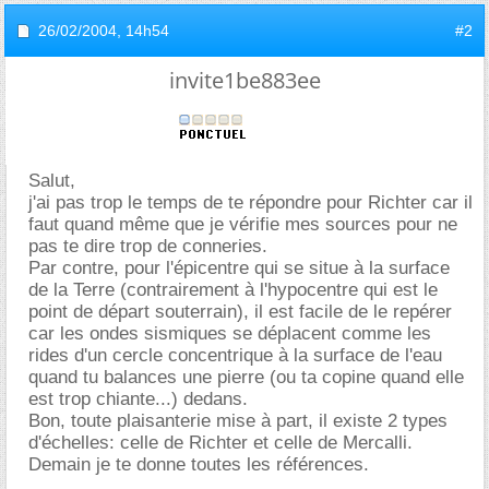
26/02/2004,
14h54
#2
invite1be883ee
Salut,
j'ai pas trop le temps de te répondre pour Richter car il
faut quand même que je vérifie mes sources pour ne
pas te dire trop de conneries.
Par contre, pour l'épicentre qui se situe à la surface
de la Terre (contrairement à l'hypocentre qui est le
point de départ souterrain), il est facile de le repérer
car les ondes sismiques se déplacent comme les
rides d'un cercle concentrique à la surface de l'eau
quand tu balances une pierre (ou ta copine quand elle
est trop chiante...) dedans.
Bon, toute plaisanterie mise à part, il existe 2 types
d'échelles: celle de Richter et celle de Mercalli.
Demain je te donne toutes les références.