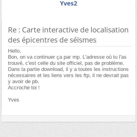
Yves2
Re : Carte interactive de localisation
des épicentres de séïsmes
Hello,
Bon, on va continuer ça par mp. L'adresse où tu l'as
trouvé, c'est celle du site officiel, pas de problème.
Dans la partie download, il y a toutes les instructions
nécessaires et les liens vers les ftp, il ne devrait pas
y avoir de pb.
Accroche toi !
Yves