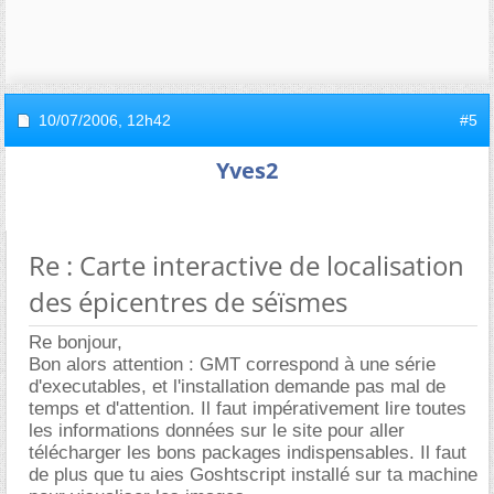
10/07/2006,
12h42
#5
Yves2
Re : Carte interactive de localisation
des épicentres de séïsmes
Re bonjour,
Bon alors attention : GMT correspond à une série
d'executables, et l'installation demande pas mal de
temps et d'attention. Il faut impérativement lire toutes
les informations données sur le site pour aller
télécharger les bons packages indispensables. Il faut
de plus que tu aies Goshtscript installé sur ta machine