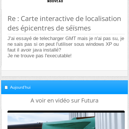
Re : Carte interactive de localisation
des épicentres de séïsmes
J'ai essayé de telecharger GMT mais je n'ai pas su, je
ne sais pas si on peut l'utiliser sous windows XP ou
faut il avoir java installé?
Je ne trouve pas l'executable!
Aujourd'hui
A voir en vidéo sur Futura