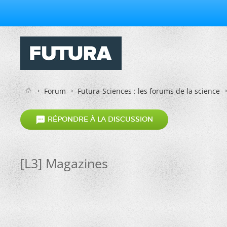
Forum
Futura-Sciences : les forums de la science

RÉPONDRE À LA DISCUSSION
[L3] Magazines