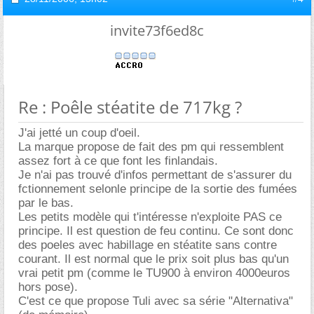
invite73f6ed8c
Re : Poêle stéatite de 717kg ?
J'ai jetté un coup d'oeil.
La marque propose de fait des pm qui ressemblent
assez fort à ce que font les finlandais.
Je n'ai pas trouvé d'infos permettant de s'assurer du
fctionnement selonle principe de la sortie des fumées
par le bas.
Les petits modèle qui t'intéresse n'exploite PAS ce
principe. Il est question de feu continu. Ce sont donc
des poeles avec habillage en stéatite sans contre
courant. Il est normal que le prix soit plus bas qu'un
vrai petit pm (comme le TU900 à environ 4000euros
hors pose).
C'est ce que propose Tuli avec sa série "Alternativa"