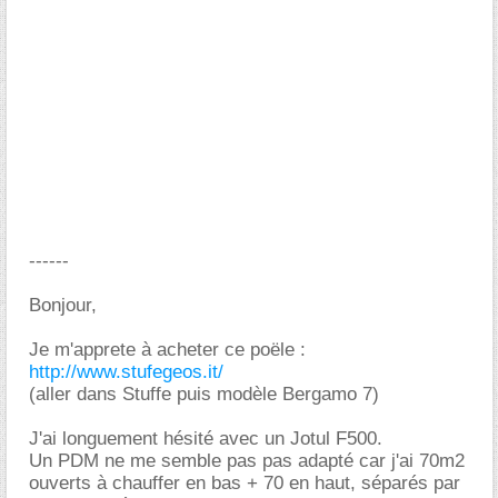
------
Bonjour,
Je m'apprete à acheter ce poële :
http://www.stufegeos.it/
(aller dans Stuffe puis modèle Bergamo 7)
J'ai longuement hésité avec un Jotul F500.
Un PDM ne me semble pas pas adapté car j'ai 70m2
ouverts à chauffer en bas + 70 en haut, séparés par