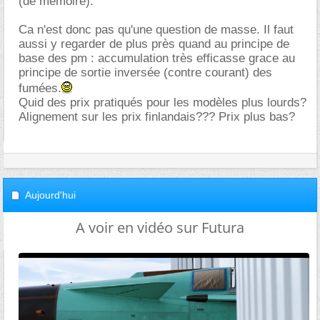
(de mémoire).
Ca n'est donc pas qu'une question de masse. Il faut
aussi y regarder de plus près quand au principe de
base des pm : accumulation très efficasse grace au
principe de sortie inversée (contre courant) des
fumées.
Quid des prix pratiqués pour les modèles plus lourds?
Alignement sur les prix finlandais??? Prix plus bas?
Aujourd'hui
A voir en vidéo sur Futura