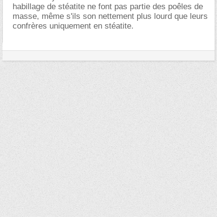
habillage de stéatite ne font pas partie des poêles de
masse, même s'ils son nettement plus lourd que leurs
confrères uniquement en stéatite.