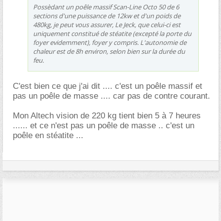
Possèdant un poêle massif Scan-Line Octo 50 de 6
sections d'une puissance de 12kw et d'un poids de
480kg, je peut vous assurer, Le Jeck, que celui-ci est
uniquement constitué de stéatite (excepté la porte du
foyer evidemment), foyer y compris. L'autonomie de
chaleur est de 8h environ, selon bien sur la durée du
feu.
C'est bien ce que j'ai dit .... c'est un poêle massif et
pas un poêle de masse .... car pas de contre courant.
Mon Altech vision de 220 kg tient bien 5 à 7 heures
...... et ce n'est pas un poêle de masse .. c'est un
poêle en stéatite ...