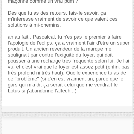
maçonne comme un vrai pdm ?
Dès que tu as des retours, fais-le savoir, ça
m'interesse vraiment de savoir ce que valent ces
solutions à mi-chemins.
ah au fait , Pascalcal, tu n'es pas le premier à faire
l'apologie de l'eclips, ça a vraiment l'air d'être un super
produit. Un ancien revendeur de la marque me
soulignait par contre l'exiguité du foyer, qui doit
pousser à une recharge très fréquente selon lui. Je l'ai
vu, et c'est vrai que le foyer est assez petit (enfin, pas
très profond ni très haut). Quelle experience tu as de
ce "problème" (si c'en est vraiment un, parce que le
gars qui m'a dit ça serait celui que me vendrait le
Lotus si j'abandonne l'altech...)