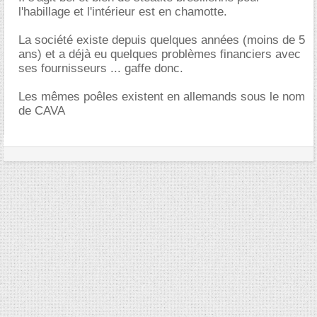
l'habillage et l'intérieur est en chamotte.
La société existe depuis quelques années (moins de 5
ans) et a déjà eu quelques problèmes financiers avec
ses fournisseurs ... gaffe donc.
Les mêmes poêles existent en allemands sous le nom
de CAVA