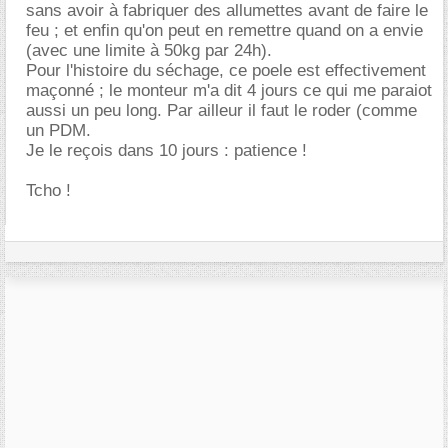
sans avoir à fabriquer des allumettes avant de faire le
feu ; et enfin qu'on peut en remettre quand on a envie
(avec une limite à 50kg par 24h).
Pour l'histoire du séchage, ce poele est effectivement
maçonné ; le monteur m'a dit 4 jours ce qui me paraiot
aussi un peu long. Par ailleur il faut le roder (comme
un PDM.
Je le reçois dans 10 jours : patience !
Tcho !