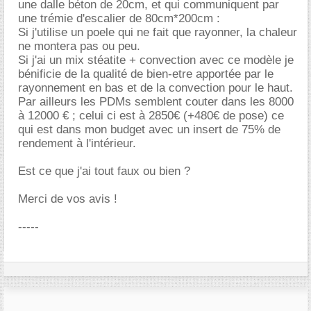
une dalle béton de 20cm, et qui communiquent par
une trémie d'escalier de 80cm*200cm :
Si j'utilise un poele qui ne fait que rayonner, la chaleur
ne montera pas ou peu.
Si j'ai un mix stéatite + convection avec ce modèle je
bénificie de la qualité de bien-etre apportée par le
rayonnement en bas et de la convection pour le haut.
Par ailleurs les PDMs semblent couter dans les 8000
à 12000 € ; celui ci est à 2850€ (+480€ de pose) ce
qui est dans mon budget avec un insert de 75% de
rendement à l'intérieur.
Est ce que j'ai tout faux ou bien ?
Merci de vos avis !
-----