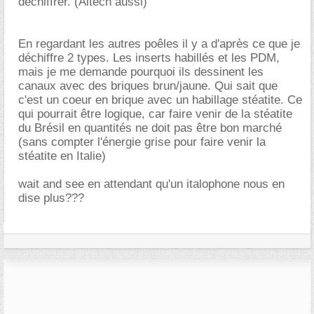
déchiffrer. (Altech aussi)
En regardant les autres poêles il y a d'après ce que je
déchiffre 2 types. Les inserts habillés et les PDM,
mais je me demande pourquoi ils dessinent les
canaux avec des briques brun/jaune. Qui sait que
c'est un coeur en brique avec un habillage stéatite. Ce
qui pourrait être logique, car faire venir de la stéatite
du Brésil en quantités ne doit pas être bon marché
(sans compter l'énergie grise pour faire venir la
stéatite en Italie)
wait and see en attendant qu'un italophone nous en
dise plus???