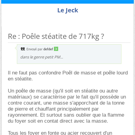
Le Jeck
Re : Poêle stéatite de 717kg ?
Envoyé par
defdef
dans le genre petit PM...
Il ne faut pas confondre Poêl de masse et poêle lourd
en stéatite.
Un poêle de masse (qu'il soit en stéatite ou autre
matériaux) se caractèrise par le fait qu'il possède un
contre courant, une masse s'apporchant de la tonne
de pierre et chauffant principalement par
rayonnement. Et surtout sans oublier que la flamme
du foyer soit en contat direct avec la masse.
Tous les foyer en fonte ou acier recouvert d'un