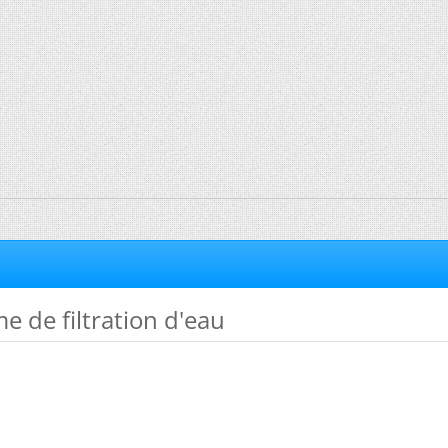
e de filtration d'eau