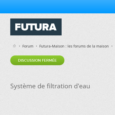
Forum
Futura-Maison : les forums de la maison
DISCUSSION FERMÉE
Système de filtration d'eau