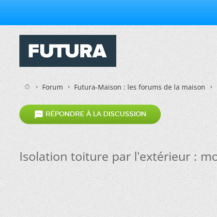
Forum
Futura-Maison : les forums de la maison

RÉPONDRE À LA DISCUSSION
Isolation toiture par l'extérieur : 