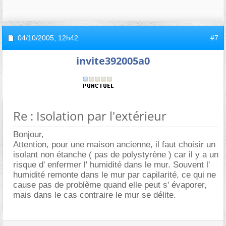
04/10/2005,
12h42
#7
invite392005a0
Re : Isolation par l'extérieur
Bonjour,
Attention, pour une maison ancienne, il faut choisir un
isolant non étanche ( pas de polystyrène ) car il y a un
risque d' enfermer l' humidité dans le mur. Souvent l'
humidité remonte dans le mur par capilarité, ce qui ne
cause pas de problème quand elle peut s' évaporer,
mais dans le cas contraire le mur se délite.