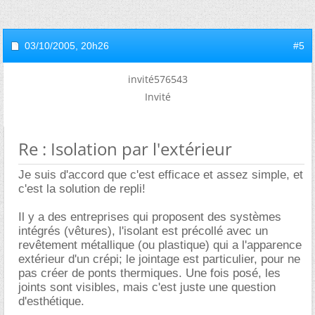
03/10/2005,
20h26
#5
invité576543
Invité
Re : Isolation par l'extérieur
Je suis d'accord que c'est efficace et assez simple, et
c'est la solution de repli!
Il y a des entreprises qui proposent des systèmes
intégrés (vêtures), l'isolant est précollé avec un
revêtement métallique (ou plastique) qui a l'apparence
extérieur d'un crépi; le jointage est particulier, pour ne
pas créer de ponts thermiques. Une fois posé, les
joints sont visibles, mais c'est juste une question
d'esthétique.