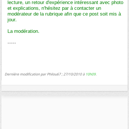
lecture, un retour d'expérience intéressant avec photo
et explications, n'hésitez par à contacter un
modérateur de la rubrique afin que ce post soit mis à
jour.
La modération.
-----
Dernière modification par Philou67 ; 27/10/2010 à
10h09
.