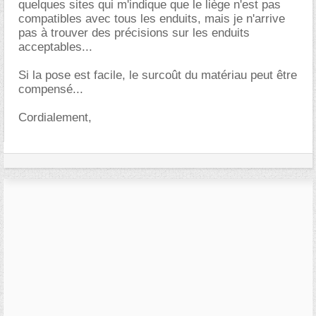
quelques sites qui m'indique que le liège n'est pas
compatibles avec tous les enduits, mais je n'arrive
pas à trouver des précisions sur les enduits
acceptables...
Si la pose est facile, le surcoût du matériau peut être
compensé...
Cordialement,