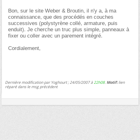
Bon, sur le site Weber & Broutin, il n'y a, à ma
connaissance, que des procédés en couches
successives (polystyrène collé, armature, puis
enduit). Je cherche un truc plus simple, panneaux à
fixer ou coller avec un parement intégré.
Cordialement,
Dernière modification par Yoghourt ; 24/05/2007 à
22h08
.
Motif:
lien
réparé dans le msg précédent