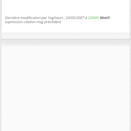
Dernière modification par Yoghourt ; 24/05/2007 à
22h09
.
Motif:
supression citation msg précédent