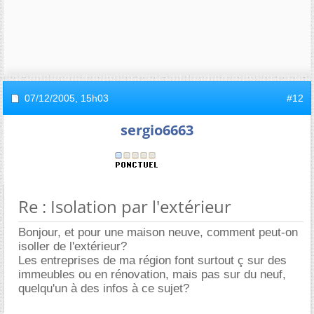
07/12/2005,
15h03
#12
sergio6663
Re : Isolation par l'extérieur
Bonjour, et pour une maison neuve, comment peut-on
isoller de l'extérieur?
Les entreprises de ma région font surtout ç sur des
immeubles ou en rénovation, mais pas sur du neuf,
quelqu'un à des infos à ce sujet?