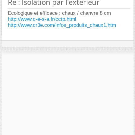
Re : Isolation par l'extérieur
Ecologique et efficace : chaux / chanvre 8 cm
http://www.c-e-s-a.fr/cctp.html
http://www.cr3e.com/infos_produits_chaux1.htm