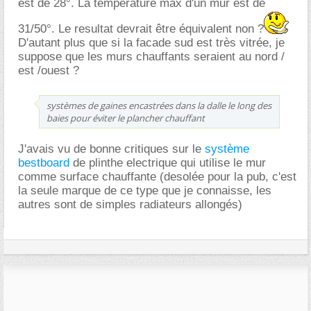
est de 28°. La temperature max d'un mur est de
31/50°. Le resultat devrait être équivalent non ?
D'autant plus que si la facade sud est très vitrée, je
suppose que les murs chauffants seraient au nord /
est /ouest ?
systèmes de gaines encastrées dans la dalle le long des
baies pour éviter le plancher chauffant
J'avais vu de bonne critiques sur le
système
bestboard
de plinthe electrique qui utilise le mur
comme surface chauffante (desolée pour la pub, c'est
la seule marque de ce type que je connaisse, les
autres sont de simples radiateurs allongés)