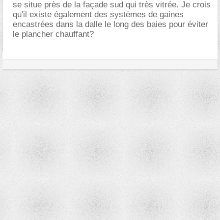
se situe près de la façade sud qui très vitrée. Je crois
qu'il existe également des systèmes de gaines
encastrées dans la dalle le long des baies pour éviter
le plancher chauffant?