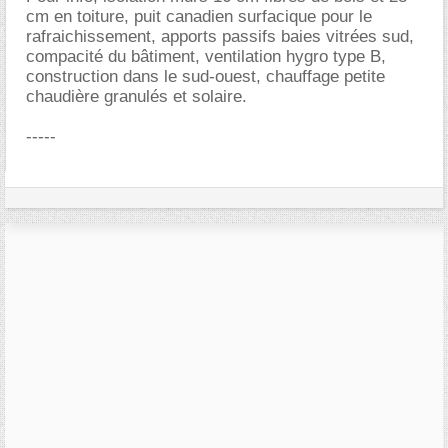
cm en toiture, puit canadien surfacique pour le
rafraichissement, apports passifs baies vitrées sud,
compacité du bâtiment, ventilation hygro type B,
construction dans le sud-ouest, chauffage petite
chaudière granulés et solaire.
-----