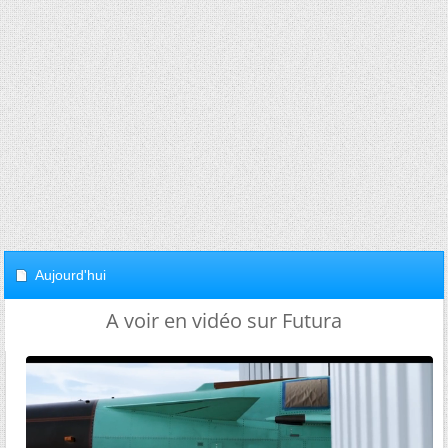
Aujourd'hui
A voir en vidéo sur Futura