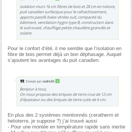
isolation murs 16 cm fibres de bois et 28 cm en toiture,
puit canadien surfacique pour le rafraichissement,
apports passifs baies vitrées sud, compacité du
bâtiment, ventilation hygro type B, construction dans
le sud-ouest, chauffage petite chaudière granulés et
solaire.
Pour le confort d’été, il me semble que l’isolation en
fibre de bois permet déjà un bon déphasage. Auquel
s’ajoutent les avantages du puit canadien.
Envoyé par
cedric65
Bonjour à tous,
On nous propose des briques de terre crue de 12 cm
d'épaisseur ou des briques de terre cuite de 6 cm.
En plus des 2 systèmes mentionnés (ceratherm et
helioterre, je suppose ?) j’ai trouvé aussi
- Pour une montée en température rapide sans inertie