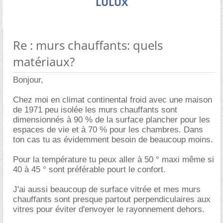
LULUX
Re : murs chauffants: quels
matériaux?
Bonjour,
Chez moi en climat continental froid avec une maison
de 1971 peu isolée les murs chauffants sont
dimensionnés à 90 % de la surface plancher pour les
espaces de vie et à 70 % pour les chambres. Dans
ton cas tu as évidemment besoin de beaucoup moins.
Pour la température tu peux aller à 50 ° maxi même si
40 à 45 ° sont préférable pourt le confort.
J'ai aussi beaucoup de surface vitrée et mes murs
chauffants sont presque partout perpendiculaires aux
vitres pour éviter d'envoyer le rayonnement dehors.