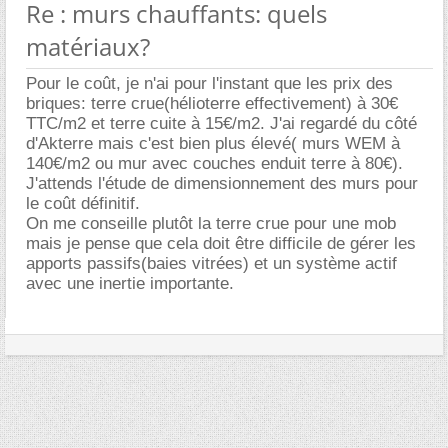
Re : murs chauffants: quels
matériaux?
Pour le coût, je n'ai pour l'instant que les prix des
briques: terre crue(hélioterre effectivement) à 30
TTC/m2 et terre cuite à 15€/m2. J'ai regardé du côté
d'Akterre mais c'est bien plus élevé( murs WEM à
140€/m2 ou mur avec couches enduit terre à 80€).
J'attends l'étude de dimensionnement des murs pour
le coût définitif.
On me conseille plutôt la terre crue pour une mob
mais je pense que cela doit être difficile de gérer les
apports passifs(baies vitrées) et un système actif
avec une inertie importante.