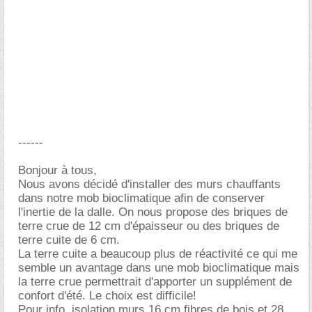
------
Bonjour à tous,
Nous avons décidé d'installer des murs chauffants
dans notre mob bioclimatique afin de conserver
l'inertie de la dalle. On nous propose des briques de
terre crue de 12 cm d'épaisseur ou des briques de
terre cuite de 6 cm.
La terre cuite a beaucoup plus de réactivité ce qui me
semble un avantage dans une mob bioclimatique mais
la terre crue permettrait d'apporter un supplément de
confort d'été. Le choix est difficile!
Pour info, isolation murs 16 cm fibres de bois et 28