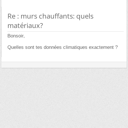
Re : murs chauffants: quels
matériaux?
Bonsoir,
Quelles sont tes données climatiques exactement ?