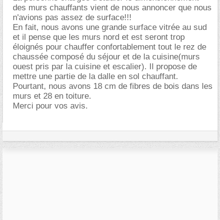
des murs chauffants vient de nous annoncer que nous
n'avions pas assez de surface!!!
En fait, nous avons une grande surface vitrée au sud
et il pense que les murs nord et est seront trop
éloignés pour chauffer confortablement tout le rez de
chaussée composé du séjour et de la cuisine(murs
ouest pris par la cuisine et escalier). Il propose de
mettre une partie de la dalle en sol chauffant.
Pourtant, nous avons 18 cm de fibres de bois dans les
murs et 28 en toiture.
Merci pour vos avis.