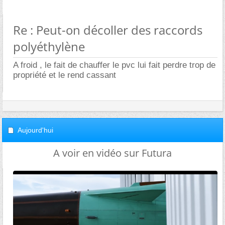
Re : Peut-on décoller des raccords
polyéthylène
A froid , le fait de chauffer le pvc lui fait perdre trop de
propriété et le rend cassant
Aujourd'hui
A voir en vidéo sur Futura