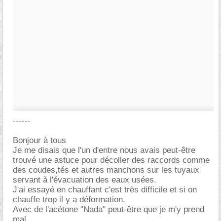
------
Bonjour à tous
Je me disais que l'un d'entre nous avais peut-être
trouvé une astuce pour décoller des raccords comme
des coudes,tés et autres manchons sur les tuyaux
servant à l'évacuation des eaux usées.
J'ai essayé en chauffant c'est très difficile et si on
chauffe trop il y a déformation.
Avec de l'acétone "Nada" peut-être que je m'y prend
mal.