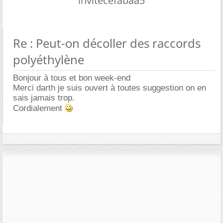
invitecefabaa5
Re : Peut-on décoller des raccords
polyéthylène
Bonjour à tous et bon week-end
Merci darth je suis ouvert à toutes suggestion on en
sais jamais trop.
Cordialement