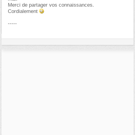
Merci de partager vos connaissances.
Cordialement
-----