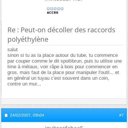
Re : Peut-on décoller des raccords
polyéthylène
salut
sinon si tu as la place autour du tube, tu commence
par couper comme le dit spoltibrun, puis tu utilise une
lime à métaux, voir râpe à bois pour commencer en
gros. mais faut de la place pour manipuler l'outil... et
en général un tuyau c'est souvent dans un coin,
contre un mur...
24/02/2007,
09h04
#7