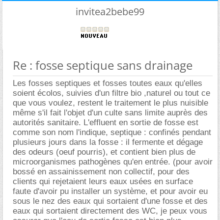
invitea2bebe99
Re : fosse septique sans drainage
Les fosses septiques et fosses toutes eaux qu'elles
soient écolos, suivies d'un filtre bio ,naturel ou tout ce
que vous voulez, restent le traitement le plus nuisible
même s'il fait l'objet d'un culte sans limite auprès des
autorités sanitaire. L'effluent en sortie de fosse est
comme son nom l'indique, septique : confinés pendant
plusieurs jours dans la fosse : il fermente et dégage
des odeurs (oeuf pourris), et contient bien plus de
microorganismes pathogènes qu'en entrée. (pour avoir
bossé en assainissement non collectif, pour des
clients qui rejetaient leurs eaux usées en surface
faute d'avoir pu installer un système, et pour avoir eu
sous le nez des eaux qui sortaient d'une fosse et des
eaux qui sortaient directement des WC, je peux vous