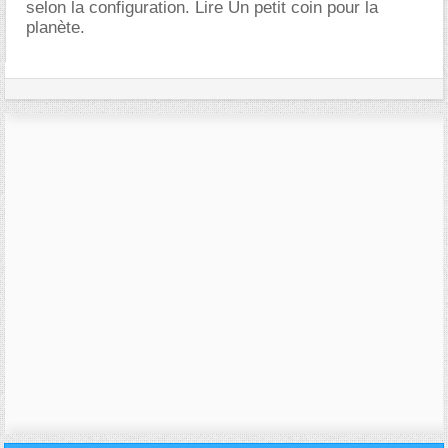
selon la configuration. Lire Un petit coin pour la
planète.