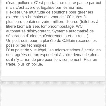
d'eau, polluera. C'est pourtant ce qui se passe partout
mais c'est avéré et légalisé par les normes.
Il existe une multitude de solutions pour gérer les
excréments humains qui vont de 100 euros à
plusieurs centaines voire milliers d'euros (toilettes à
litière biomaîtrisée, lombricompostage, WC
automatisé déshydratant, Système automatisé de
séparation d'urine et d'excréments et autres...)
Un petit coin pour la planète de C.Elain recense les
possibilités techniques.
D'un point de vue légal, les micro-stations électriques
sont agréés et correspondent à votre demande alors
qu'il n'y a rien de pire pour l'environnement. Plus on
traite, plus on pollue.