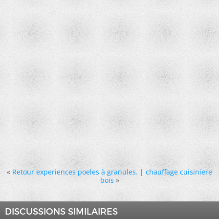
«
Retour experiences poeles à granules.
|
chauffage cuisiniere
bois
»
DISCUSSIONS SIMILAIRES