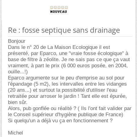
Re : fosse septique sans drainage
Bonjour
Dans le n° 20 de La Maison Ecologique il est
présenté, par Eparco, une "vraie fosse écologique" à
base de filtre à zéolite. Je ne sais pas ce que ça vaut
vraiment, à part le prix (6 000 euros posée, en 2004,
ouille...!)
Eparco argumente sur le peu d'emprise au sol pour
l'épandage (5 m2), les intervalles entre les vidanges
(20 ans...) et surtout la possibilité d'utiliser l'eau
retraitée pour arroser le jardin ! Tant elle est épurée,
bien sûr.
Alors, pub gonflée ou réalité ? ( Ils l'ont fait valider par
le Conseil supérieur d'hygiène publique de France)
Si quelqu'un a déjà vu ça en fonctionnement ?
Michel