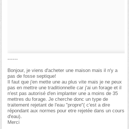
------
Bonjour, je viens d'acheter une maison mais il n'y a
pas de fosse septique!
Il faut que j'en mette une au plus vite mais je ne peux
pas en mettre une traditionnelle car j'ai un forage et il
n'est pas autorisé d'en implanter une a moins de 35
mettres du forage. Je cherche donc un type de
traitement rejetant de l'eau "propre"( c'est a dire
répondant aux normes pour etre rejetée dans un cours
d'eau).
Merci