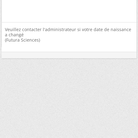
Veuillez contacter l'administrateur si votre date de naissance
a changé
(Futura Sciences)