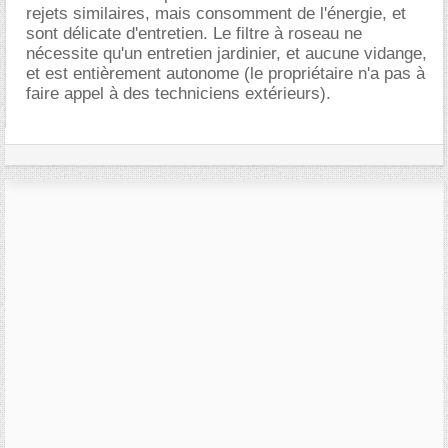
rejets similaires, mais consomment de l'énergie, et
sont délicate d'entretien. Le filtre à roseau ne
nécessite qu'un entretien jardinier, et aucune vidange,
et est entièrement autonome (le propriétaire n'a pas à
faire appel à des techniciens extérieurs).