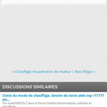
«
Chauffage récupération de chaleur
|
Bois Illégal
»
DISCUSSIONS SIMILAIRES
Choix du mode de chauffage, besoin de votre aide svp r17777
etc...
Par invite5fd533c7 dans le forum Habitat bioclimatique, isolation et
chauffage