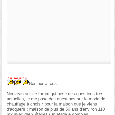
------
Bonjour à tous
Nouveau sur ce forum qui pose des questions trés
actuelles, je me pose des questions sur le mode de
chauffage à choisir pour la maison que je viens
d'acquèrir : maison de plus de 50 ans d'environ 110
m2 avec deux étages (un étage + combles