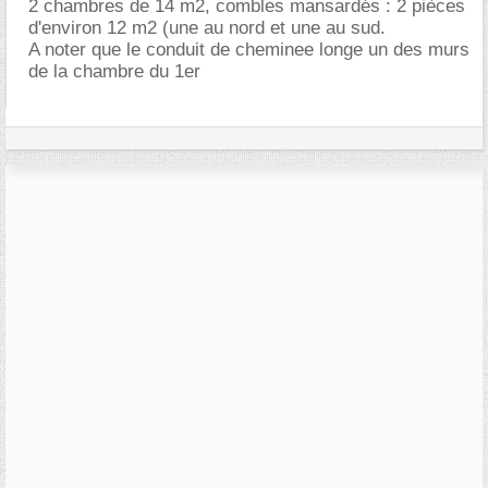
2 chambres de 14 m2, combles mansardés : 2 pièces
d'environ 12 m2 (une au nord et une au sud.
A noter que le conduit de cheminee longe un des murs
de la chambre du 1er