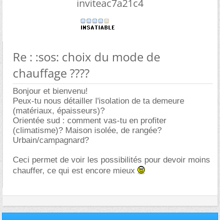
inviteac7a21c4
Re : :sos: choix du mode de
chauffage ????
Bonjour et bienvenu!
Peux-tu nous détailler l'isolation de ta demeure
(matériaux, épaisseurs)?
Orientée sud : comment vas-tu en profiter
(climatisme)? Maison isolée, de rangée?
Urbain/campagnard?
Ceci permet de voir les possibilités pour devoir moins
chauffer, ce qui est encore mieux