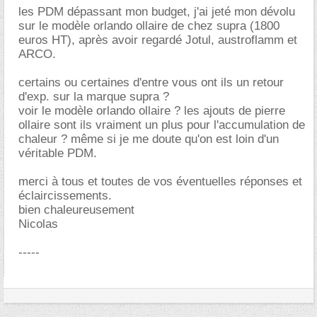
les PDM dépassant mon budget, j'ai jeté mon dévolu
sur le modèle orlando ollaire de chez supra (1800
euros HT), après avoir regardé Jotul, austroflamm et
ARCO.
certains ou certaines d'entre vous ont ils un retour
d'exp. sur la marque supra ?
voir le modèle orlando ollaire ? les ajouts de pierre
ollaire sont ils vraiment un plus pour l'accumulation de
chaleur ? même si je me doute qu'on est loin d'un
véritable PDM.
merci à tous et toutes de vos éventuelles réponses et
éclaircissements.
bien chaleureusement
Nicolas
-----