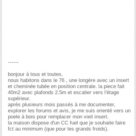
------
bonjour à tous et toutes,
nous habitons dans le 76 , une longère avec un insert
et cheminée tubée en position centrale. la piece fait
40m2 avec plafonds 2.5m et escalier vers l'étage
supérieur.
après plusieurs mois passés à me documenter,
explorer les forums et avis, je me suis orienté vers un
poele à bois pour remplacer mon vieil insert.
la maison dispose d'un CC fuel que je souhaite faire
fct au minimum (que pour les grands froids).