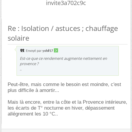
invite3a702c9c
Re : Isolation / astuces ; chauffage
solaire
Envoyé par
yoh#17
Est-ce que ce rendement augmente nettement en
provence ?
..
Peut-être, mais comme le besoin est moindre, c'est
plus difficile à amortir...
Mais là encore, entre la côte et la Provence intérieure,
les écarts de T° nocturne en hiver, dépassement
allégrement les 10 °C..