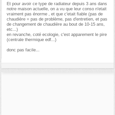
Et pour avoir ce type de radiateur depuis 3 ans dans
notre maison actuelle, on a vu que leur conso n'etait
vraiment pas énorme , et que c'etait fiable (pas de
chaudière = pas de problème, pas d'entretien, et pas
de changement de chaudière au bout de 10-15 ans,
etc...)
en revanche, coté ecologie, c'est apparement le pire
(centrale thermique edf...)
donc pas facile...