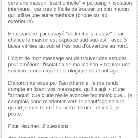
sera une maison "traditionnelle" = parpaing + isolation
interieure , car très difficile de trouver un bon macon
qui utilise une autre méthode (brique ou iso
exterieure).
En revanche, j'ai essayé "de limiter la casse" , par
chance la maison est exposée sud sud-est , avec 3
baies vitrées au sud et très peu d'ouverture au nord.
L'objet de mon message est de trouver des astuces
pour améliorer l'isolation de ma maison + trouver une
solution economique et ecologique de chauffage.
D'abord interessé par l'aérothermie, je me rends
compte en lisant vos messages, qu'il s'agit + d'une
"arnaque" que d'une réelle avancée technologique... je
comptais donc m'orienter vers le chauffage solaire
quand je suis tombé sur votre forum...et voilà, je
poste.
Pour résumer, 2 questions :