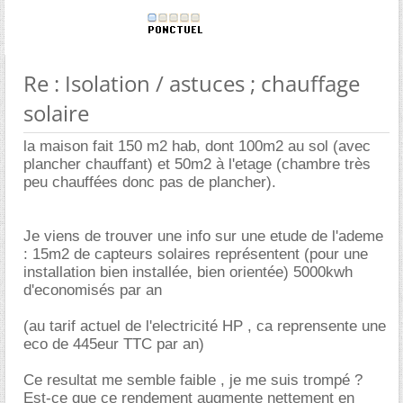
Re : Isolation / astuces ; chauffage
solaire
la maison fait 150 m2 hab, dont 100m2 au sol (avec
plancher chauffant) et 50m2 à l'etage (chambre très
peu chauffées donc pas de plancher).
Je viens de trouver une info sur une etude de l'ademe
: 15m2 de capteurs solaires représentent (pour une
installation bien installée, bien orientée) 5000kwh
d'economisés par an
(au tarif actuel de l'electricité HP , ca reprensente une
eco de 445eur TTC par an)
Ce resultat me semble faible , je me suis trompé ?
Est-ce que ce rendement augmente nettement en