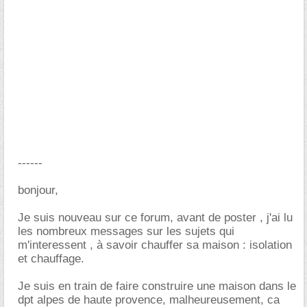
------
bonjour,
Je suis nouveau sur ce forum, avant de poster , j'ai lu
les nombreux messages sur les sujets qui
m'interessent , à savoir chauffer sa maison : isolation
et chauffage.
Je suis en train de faire construire une maison dans le
dpt alpes de haute provence, malheureusement, ca