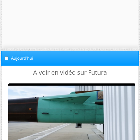
Aujourd'hui
A voir en vidéo sur Futura