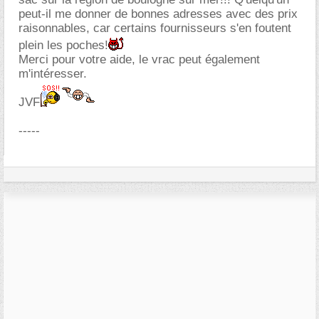
peut-il me donner de bonnes adresses avec des prix
raisonnables, car certains fournisseurs s'en foutent
plein les poches!
Merci pour votre aide, le vrac peut également
m'intéresser.
JVF
-----