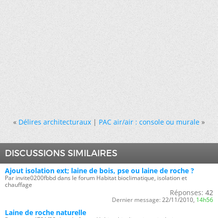
«
Délires architecturaux
|
PAC air/air : console ou murale
»
DISCUSSIONS SIMILAIRES
Ajout isolation ext; laine de bois, pse ou laine de roche ?
Par invite0200fbbd dans le forum Habitat bioclimatique, isolation et
chauffage
Réponses:
42
Dernier message:
22/11/2010,
14h56
Laine de roche naturelle