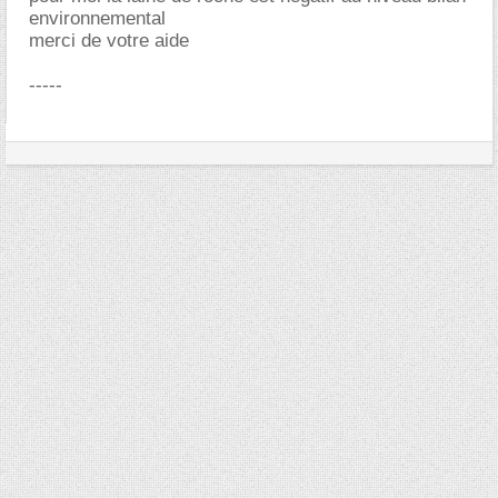
environnemental
merci de votre aide
-----