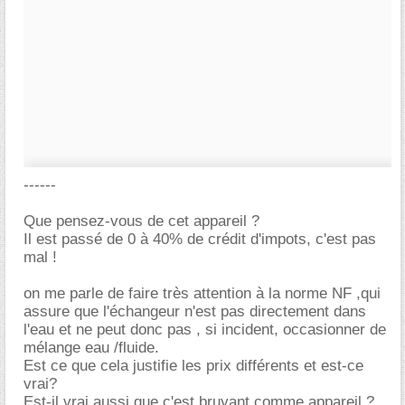
------
Que pensez-vous de cet appareil ?
Il est passé de 0 à 40% de crédit d'impots, c'est pas
mal !
on me parle de faire très attention à la norme NF ,qui
assure que l'échangeur n'est pas directement dans
l'eau et ne peut donc pas , si incident, occasionner de
mélange eau /fluide.
Est ce que cela justifie les prix différents et est-ce
vrai?
Est-il vrai aussi que c'est bruyant comme appareil ?