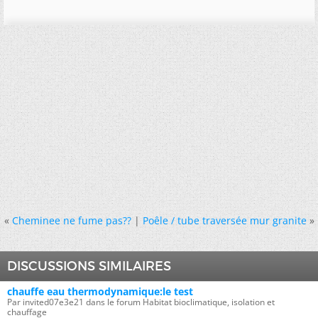
«
Cheminee ne fume pas??
|
Poêle / tube traversée mur granite
»
DISCUSSIONS SIMILAIRES
chauffe eau thermodynamique:le test
Par invited07e3e21 dans le forum Habitat bioclimatique, isolation et
chauffage