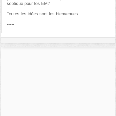
septique pour les EM?
Toutes les idèes sont les bienvenues
-----