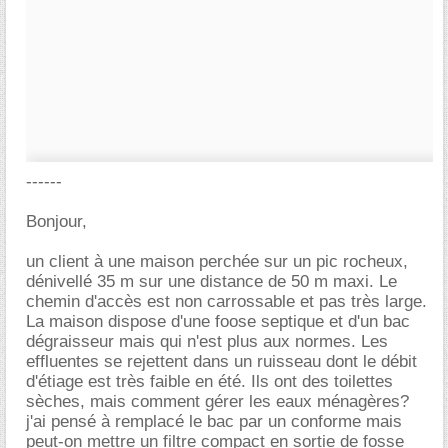
------
Bonjour,
un client à une maison perchée sur un pic rocheux,
dénivellé 35 m sur une distance de 50 m maxi. Le
chemin d'accès est non carrossable et pas très large.
La maison dispose d'une foose septique et d'un bac
dégraisseur mais qui n'est plus aux normes. Les
effluentes se rejettent dans un ruisseau dont le débit
d'étiage est très faible en été. Ils ont des toilettes
sèches, mais comment gérer les eaux ménagères?
j'ai pensé à remplacé le bac par un conforme mais
peut-on mettre un filtre compact en sortie de fosse