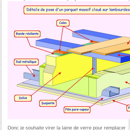
Donc je souhaite virer la laine de verre pour remplacer