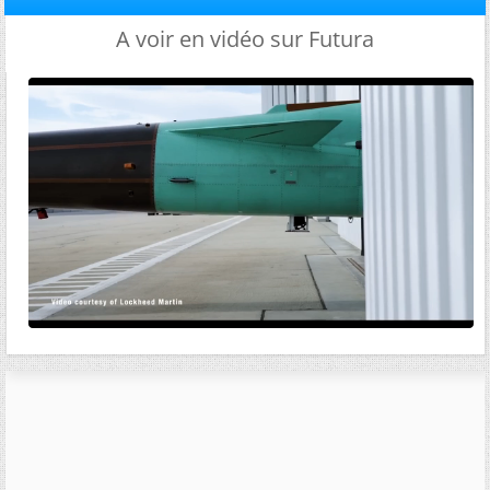
A voir en vidéo sur Futura