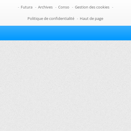
-
Futura
-
Archives
-
Conso
-
Gestion des cookies
-
Politique de confidentialité
-
Haut de page