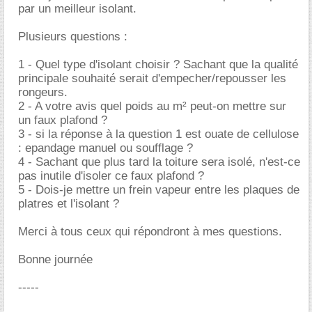
par un meilleur isolant.
Plusieurs questions :
1 - Quel type d'isolant choisir ? Sachant que la qualité
principale souhaité serait d'empecher/repousser les
rongeurs.
2 - A votre avis quel poids au m² peut-on mettre sur
un faux plafond ?
3 - si la réponse à la question 1 est ouate de cellulose
: epandage manuel ou soufflage ?
4 - Sachant que plus tard la toiture sera isolé, n'est-ce
pas inutile d'isoler ce faux plafond ?
5 - Dois-je mettre un frein vapeur entre les plaques de
platres et l'isolant ?
Merci à tous ceux qui répondront à mes questions.
Bonne journée
-----