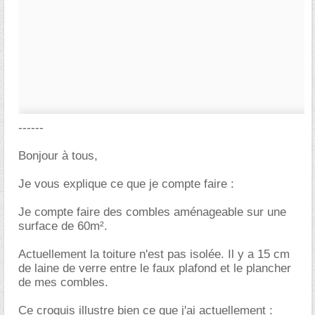
------
Bonjour à tous,
Je vous explique ce que je compte faire :
Je compte faire des combles aménageable sur une
surface de 60m².
Actuellement la toiture n'est pas isolée. Il y a 15 cm
de laine de verre entre le faux plafond et le plancher
de mes combles.
Ce croquis illustre bien ce que j'ai actuellement :