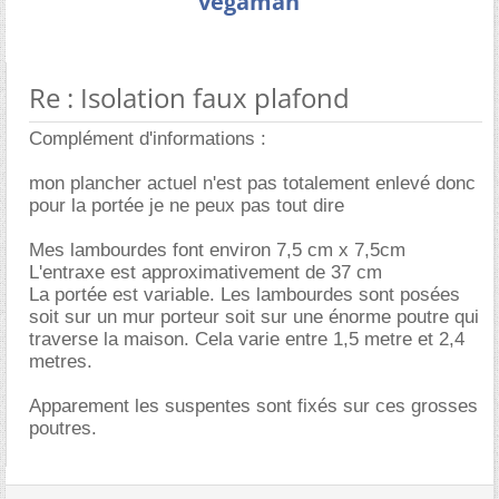
vegaman
Re : Isolation faux plafond
Complément d'informations :
mon plancher actuel n'est pas totalement enlevé donc
pour la portée je ne peux pas tout dire
Mes lambourdes font environ 7,5 cm x 7,5cm
L'entraxe est approximativement de 37 cm
La portée est variable. Les lambourdes sont posées
soit sur un mur porteur soit sur une énorme poutre qui
traverse la maison. Cela varie entre 1,5 metre et 2,4
metres.
Apparement les suspentes sont fixés sur ces grosses
poutres.