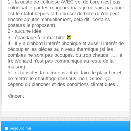
1 - la ouate de cellulose AVEC sel de bore n'est pas
colonisable par les rongeurs mais je ne sais pas quel
est le statut depuis la fin du sel de bore (qu'on peut
encore ajouter manuellement, cela dit, certains
poseurs le proposent).
2 - aucune idée
3 - épandage à la machine
4 - il y a d'abord l'intérêt phonique et aussi l'intérêt de
découpler les pièces au niveau thermique (si les
combles ne sont pas occupés, ou trop chauds, .... le
froid/chaud n'est pas communiqué au reste de la
maison).
5 - si tu isoles la toiture avant de faire le plancher et
de mettre le chauffage dessous: non. Sinon, ça
dépend du plancher et des conditions climatiques...
Vincent
Aujourd'hui