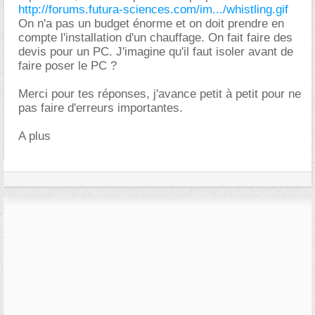
http://forums.futura-sciences.com/im.../whistling.gif
On n'a pas un budget énorme et on doit prendre en
compte l'installation d'un chauffage. On fait faire des
devis pour un PC. J'imagine qu'il faut isoler avant de
faire poser le PC ?
Merci pour tes réponses, j'avance petit à petit pour ne
pas faire d'erreurs importantes.
A plus