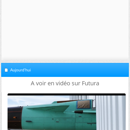
Aujourd'hui
A voir en vidéo sur Futura