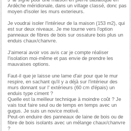
Ardèche méridionale, dans un village classé, donc pas
moyen d'isoler les murs exterieurs.
Je voudrai isoler l'intérieur de la maison (153 m2), qui
est sur deux niveaux. Je me tourne vers l'option
panneaux de fibres de bois sur ossature bois plus un
enduis chaux/chanvre.
J'aimerai avoir vos avis car je compte réaliser
l'isolation moi-même et pas envie de prendre les
mauvaises options.
Faut-il que je laisse une lame d'air pour que le mur
respire, en sachant qu'il y a déjà sur l'intérieur des
murs donnant sur l' extérieurs (60 cm d'épais) un
enduis type ciment ?
Quelle est la meilleur technique à moindre coût ? Je
vais tout faire seul ou de temps en temps avec un
gugus. Je suis un novice motivé.
Peut-on enduire des panneaux de laine de bois ou de
fibre de bois isolants avec un mélange chaux/chanvre
?