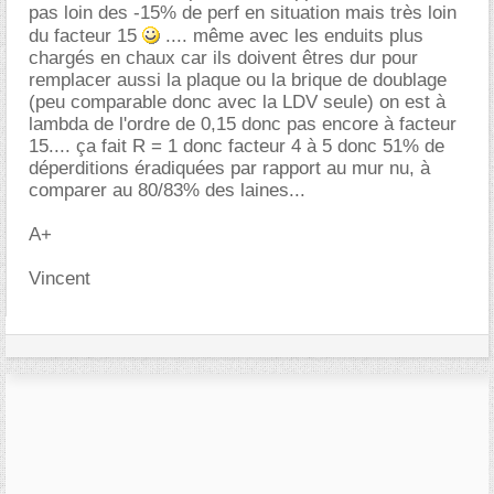
pas loin des -15% de perf en situation mais très loin
du facteur 15
.... même avec les enduits plus
chargés en chaux car ils doivent êtres dur pour
remplacer aussi la plaque ou la brique de doublage
(peu comparable donc avec la LDV seule) on est à
lambda de l'ordre de 0,15 donc pas encore à facteur
15.... ça fait R = 1 donc facteur 4 à 5 donc 51% de
déperditions éradiquées par rapport au mur nu, à
comparer au 80/83% des laines...
A+
Vincent