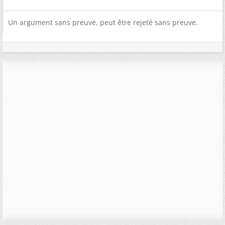
Un argument sans preuve, peut être rejeté sans preuve.