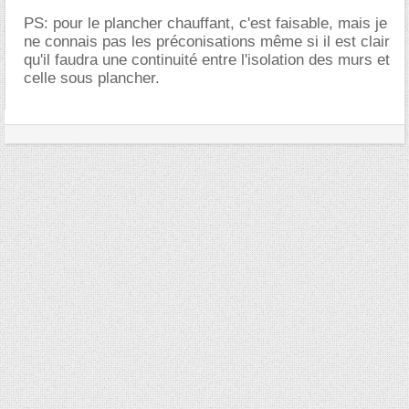
PS: pour le plancher chauffant, c'est faisable, mais je
ne connais pas les préconisations même si il est clair
qu'il faudra une continuité entre l'isolation des murs et
celle sous plancher.