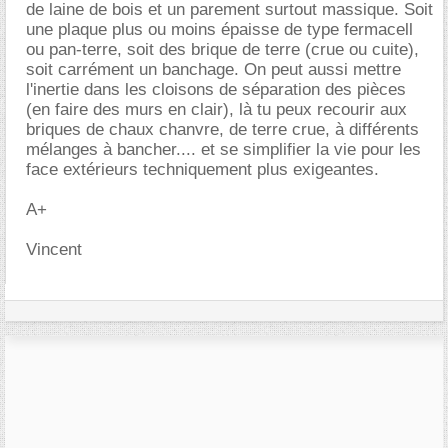
de laine de bois et un parement surtout massique. Soit
une plaque plus ou moins épaisse de type fermacell
ou pan-terre, soit des brique de terre (crue ou cuite),
soit carrément un banchage. On peut aussi mettre
l'inertie dans les cloisons de séparation des pièces
(en faire des murs en clair), là tu peux recourir aux
briques de chaux chanvre, de terre crue, à différents
mélanges à bancher.... et se simplifier la vie pour les
face extérieurs techniquement plus exigeantes.
A+
Vincent