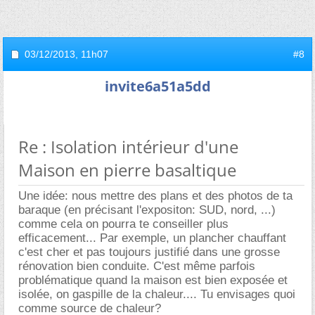
03/12/2013,
11h07
#8
invite6a51a5dd
Re : Isolation intérieur d'une
Maison en pierre basaltique
Une idée: nous mettre des plans et des photos de ta
baraque (en précisant l'expositon: SUD, nord, ...)
comme cela on pourra te conseiller plus
efficacement... Par exemple, un plancher chauffant
c'est cher et pas toujours justifié dans une grosse
rénovation bien conduite. C'est même parfois
problématique quand la maison est bien exposée et
isolée, on gaspille de la chaleur.... Tu envisages quoi
comme source de chaleur?