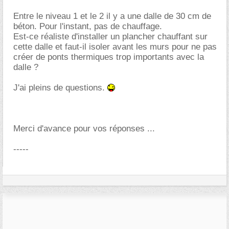
Entre le niveau 1 et le 2 il y a une dalle de 30 cm de
béton. Pour l'instant, pas de chauffage.
Est-ce réaliste d'installer un plancher chauffant sur
cette dalle et faut-il isoler avant les murs pour ne pas
créer de ponts thermiques trop importants avec la
dalle ?
J'ai pleins de questions.
Merci d'avance pour vos réponses ...
-----