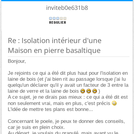
inviteb0e631b8
Re : Isolation intérieur d'une
Maison en pierre basaltique
Bonjour,
Je rejoints ce qui a été dit plus haut pour l'isolation en
laine de bois (et j'ai bien rit au passage lorsque j'ai lu
quelqu'un déclarer qu'il y avait un facteur de 3 entre la
laine de verre et la laine de bois
)
A ce sujet, je ne dirais pas mieux : ce qui a été dit est
non seulement vrai, mais en plus, c'est précis
L'idée de mettre tes plans est bonne...
Concernant le poele, je peux te donner des conseils,
car je suis en plein choix.
Au départ, je voulais du granulé, mais ayant vu le