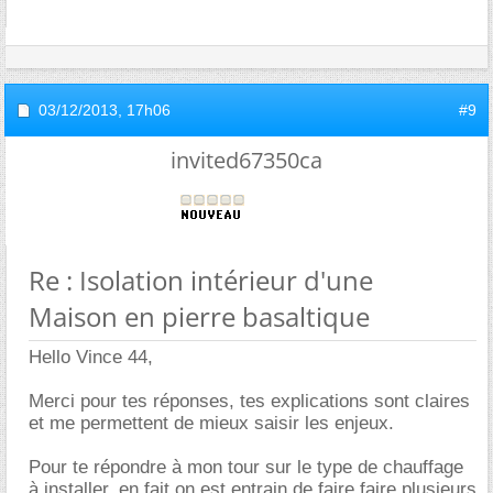
03/12/2013,
17h06
#9
invited67350ca
Re : Isolation intérieur d'une
Maison en pierre basaltique
Hello Vince 44,
Merci pour tes réponses, tes explications sont claires
et me permettent de mieux saisir les enjeux.
Pour te répondre à mon tour sur le type de chauffage
à installer, en fait on est entrain de faire faire plusieurs