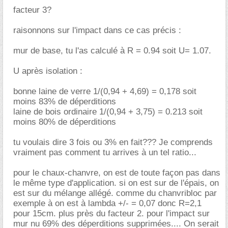
facteur 3?
raisonnons sur l'impact dans ce cas précis :
mur de base, tu l'as calculé à R = 0.94 soit U= 1.07.
U après isolation :
bonne laine de verre 1/(0,94 + 4,69) = 0,178 soit
moins 83% de déperditions
laine de bois ordinaire 1/(0,94 + 3,75) = 0.213 soit
moins 80% de déperditions
tu voulais dire 3 fois ou 3% en fait??? Je comprends
vraiment pas comment tu arrives à un tel ratio...
pour le chaux-chanvre, on est de toute façon pas dans
le même type d'application. si on est sur de l'épais, on
est sur du mélange allégé. comme du chanvribloc par
exemple à on est à lambda +/- = 0,07 donc R=2,1
pour 15cm. plus près du facteur 2. pour l'impact sur
mur nu 69% des déperditions supprimées.... On serait