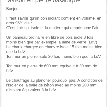
Bonjour,
Il faut savoir qu’un bon isolant contient en volume, en
gros 95% d’air.
C’est l’air qui isole et la matière qui emprisonne l’air.
Un panneau ordinaire en fibre de bois isole 3 fois
moins bien que par exemple la laine de verre (LdV)
La chaux chargée en chanvre isole 15 fois moins bien
que la LdV.
Ton mur en pierre isole 20 fois moins bien que la LdV
Ton mur en pierre de 600 mm équivaut à 30 mm de
LdV
Le chauffage au plancher pourquoi pas. A condition de
l’isoler de la dalle de béton avec au moins 200 mm
d’isolant équivalent à la LdV.