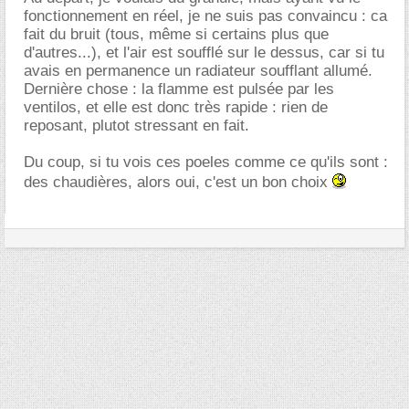
fonctionnement en réel, je ne suis pas convaincu : ca
fait du bruit (tous, même si certains plus que
d'autres...), et l'air est soufflé sur le dessus, car si tu
avais en permanence un radiateur soufflant allumé.
Dernière chose : la flamme est pulsée par les
ventilos, et elle est donc très rapide : rien de
reposant, plutot stressant en fait.
Du coup, si tu vois ces poeles comme ce qu'ils sont :
des chaudières, alors oui, c'est un bon choix