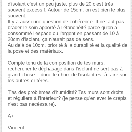
d'isolant c'est un peu juste, plus de 20 c'est très
souvent excessif. Autour de 15cm, on est bien le plus
souvent.
Il y a aussi une question de cohérence. Il ne faut pas
brader le soin apporté à l'étanchéité parce qu'on a
consommé l'espace ou l'argent en passant de 10 à
20cm d'isolant, ça n'aurait pas de sens.
Au delà de 10cm, priorité à la durabilité et la qualité de
la pose et des matériaux.
Compte tenu de la composition de tes murs,
rechercher le déphasage dans l'isolant ne sert pas à
grand chose... donc le choix de l'isolant est à faire sur
les autres critères.
T'as des problèmes d'humidité? Tes murs sont droits
et réguliers à l'intérieur? (je pense qu'enlever le crépis
n'est pas nécéssaire).
A+
Vincent