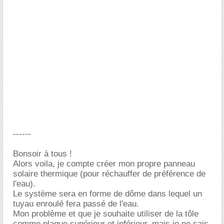
------
Bonsoir à tous !
Alors voila, je compte créer mon propre panneau
solaire thermique (pour réchauffer de préférence de
l'eau).
Le système sera en forme de dôme dans lequel un
tuyau enroulé fera passé de l'eau.
Mon problème et que je souhaite utiliser de la tôle
comme plaque supérieur et inférieur, mais je ne sais