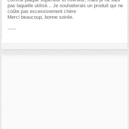
pas laquelle utilisé... Je souhaiterais un produit qui ne
coûte pas excessivement chère
Merci beaucoup, bonne soirée.
-----