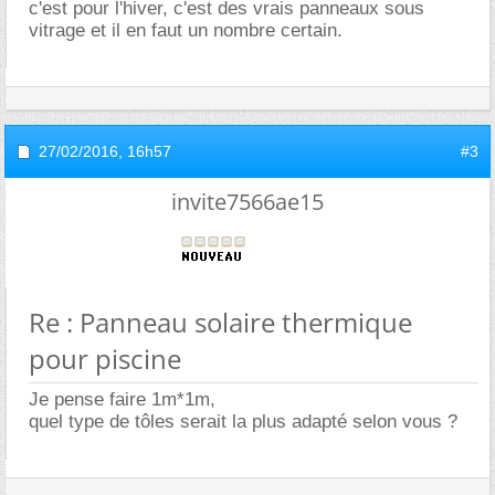
c'est pour l'hiver, c'est des vrais panneaux sous
vitrage et il en faut un nombre certain.
27/02/2016,
16h57
#3
invite7566ae15
Re : Panneau solaire thermique
pour piscine
Je pense faire 1m*1m,
quel type de tôles serait la plus adapté selon vous ?