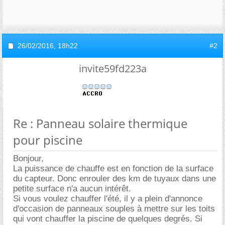
26/02/2016,
18h22
#2
invite59fd223a
Re : Panneau solaire thermique
pour piscine
Bonjour,
La puissance de chauffe est en fonction de la surface
du capteur. Donc enrouler des km de tuyaux dans une
petite surface n'a aucun intérêt.
Si vous voulez chauffer l'été, il y a plein d'annonce
d'occasion de panneaux souples à mettre sur les toits
qui vont chauffer la piscine de quelques degrés. Si