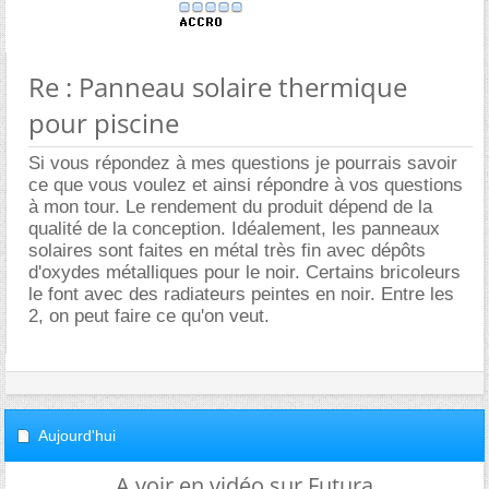
Re : Panneau solaire thermique
pour piscine
Si vous répondez à mes questions je pourrais savoir
ce que vous voulez et ainsi répondre à vos questions
à mon tour. Le rendement du produit dépend de la
qualité de la conception. Idéalement, les panneaux
solaires sont faites en métal très fin avec dépôts
d'oxydes métalliques pour le noir. Certains bricoleurs
le font avec des radiateurs peintes en noir. Entre les
2, on peut faire ce qu'on veut.
Aujourd'hui
A voir en vidéo sur Futura