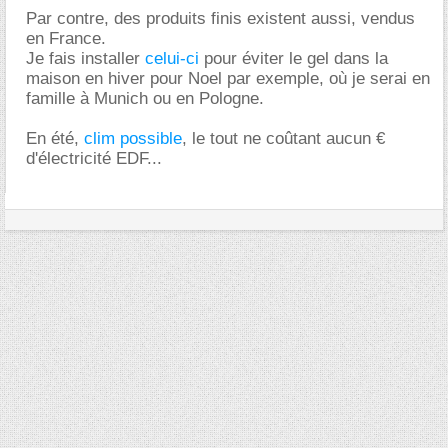
Par contre, des produits finis existent aussi, vendus
en France.
Je fais installer
celui-ci
pour éviter le gel dans la
maison en hiver pour Noel par exemple, où je serai en
famille à Munich ou en Pologne.
En été,
clim possible
, le tout ne coûtant aucun
d'électricité EDF...