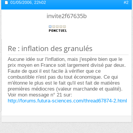
01/05/2006,
22h02
#2
invite2f67635b
Re : inflation des granulés
Aucune idée sur l'inflation, mais j'espère bien que le
prix moyen en France soit largement divisé par deux.
Faute de quoi il est facile à vérifier que ce
combustible n'est pas du tout économique. Ce qui
m'étonne le plus est le fait qu'il est fait de matières
premières médiocres (valeur marchande et qualité).
Voir mon message n° 21 sur:
http://forums.futura-sciences.com/thread67874-2.html