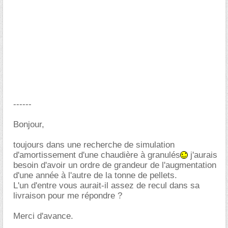
------
Bonjour,
toujours dans une recherche de simulation
d'amortissement d'une chaudière à granulés
j'aurais
besoin d'avoir un ordre de grandeur de l'augmentation
d'une année à l'autre de la tonne de pellets.
L'un d'entre vous aurait-il assez de recul dans sa
livraison pour me répondre ?
Merci d'avance.