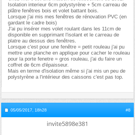
Isolation interieur 6cm polystyrène + 5cm carreau de
plâtre fenêtres bois et volet battant bois.
Lorsque j'ai mis mes fenêtres de rénovation PVC (en
gardant le cadre bois)
J'ai pu insérer mes volet roulant dans les 11cm de
disponible en supprimant l'isolant et le carreau de
platre au dessus des fenêtres.
Lorsque c'est pour une fenêtre = petit rouleau j'ai pu
mettre une planche en applique pour cacher le rouleau
pour la porte fenetre = gros rouleau, j'ai du faire un
coffret de 6cm d'épaisseur.
Mais en terme d'isolation même si j'ai mis un peu de
polystyrène a l'intérieur des caissons c'est pas top.
05/05/2017,
18h28
#8
invite5898e381