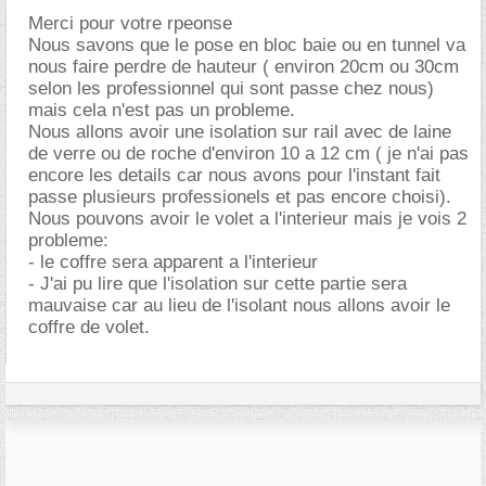
Merci pour votre rpeonse
Nous savons que le pose en bloc baie ou en tunnel va
nous faire perdre de hauteur ( environ 20cm ou 30cm
selon les professionnel qui sont passe chez nous)
mais cela n'est pas un probleme.
Nous allons avoir une isolation sur rail avec de laine
de verre ou de roche d'environ 10 a 12 cm ( je n'ai pas
encore les details car nous avons pour l'instant fait
passe plusieurs professionels et pas encore choisi).
Nous pouvons avoir le volet a l'interieur mais je vois 2
probleme:
- le coffre sera apparent a l'interieur
- J'ai pu lire que l'isolation sur cette partie sera
mauvaise car au lieu de l'isolant nous allons avoir le
coffre de volet.