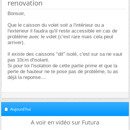
renovation
Bonsoir,
Que le caisson du volet soit a l'intérieur ou a
l'exterieur il faudra qu'il reste accessible en cas de
problème avec le volet (c'est rare mais cela peut
arriver).
Il existe des caissons "dit" isolé, c'est sur sa ne vaut
pas 10cm d'isolant.
Si pour toi l'isolation de cette partie prime et que la
perte de hauteur ne te pose pas de problème, tu as
déjà la reponse....
Aujourd'hui
A voir en vidéo sur Futura