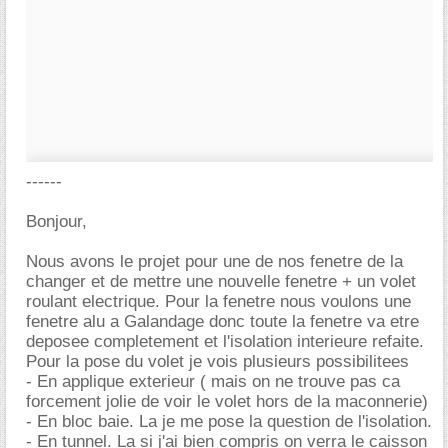
------
Bonjour,
Nous avons le projet pour une de nos fenetre de la
changer et de mettre une nouvelle fenetre + un volet
roulant electrique. Pour la fenetre nous voulons une
fenetre alu a Galandage donc toute la fenetre va etre
deposee completement et l'isolation interieure refaite.
Pour la pose du volet je vois plusieurs possibilitees
- En applique exterieur ( mais on ne trouve pas ca
forcement jolie de voir le volet hors de la maconnerie)
- En bloc baie. La je me pose la question de l'isolation.
- En tunnel. La si j'ai bien compris on verra le caisson