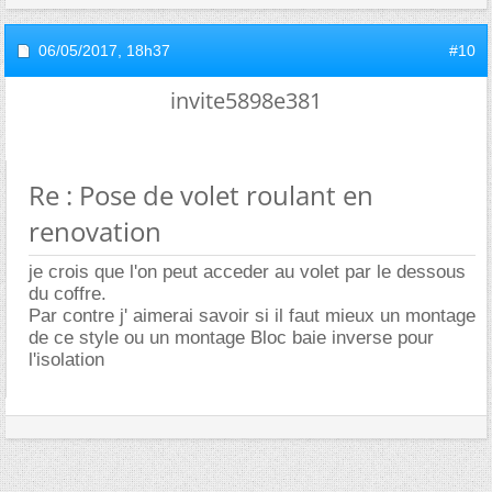
06/05/2017,
18h37
#10
invite5898e381
Re : Pose de volet roulant en
renovation
je crois que l'on peut acceder au volet par le dessous
du coffre.
Par contre j' aimerai savoir si il faut mieux un montage
de ce style ou un montage Bloc baie inverse pour
l'isolation