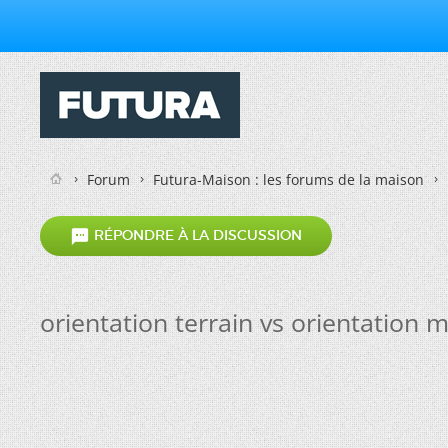
Forum
Futura-Maison : les forums de la maison

RÉPONDRE À LA DISCUSSION
orientation terrain vs orientation 