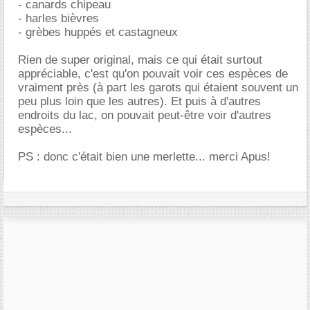
- canards chipeau
- harles bièvres
- grèbes huppés et castagneux
Rien de super original, mais ce qui était surtout
appréciable, c'est qu'on pouvait voir ces espèces de
vraiment près (à part les garots qui étaient souvent un
peu plus loin que les autres). Et puis à d'autres
endroits du lac, on pouvait peut-être voir d'autres
espèces...
PS : donc c'était bien une merlette... merci Apus!