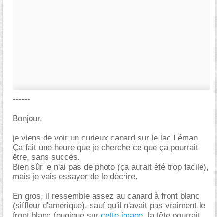
------
Bonjour,
je viens de voir un curieux canard sur le lac Léman.
Ça fait une heure que je cherche ce que ça pourrait
être, sans succès.
Bien sûr je n'ai pas de photo (ça aurait été trop facile),
mais je vais essayer de le décrire.
En gros, il ressemble assez au canard à front blanc
(siffleur d'amérique), sauf qu'il n'avait pas vraiment le
front blanc (quoique sur
cette image
, la tête pourrait