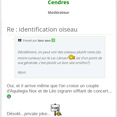
Cendres
Modérateur
Re : identification oiseau
Envoyé par
Apus apus
Décidément, on peut voir des oiseaux plutôt rares (du
moins curieux) sur le Lac Léman!
(et d'un point de
vue générale, c'est plutôt un bon site ornitho?)
Apus.
Oui, et il arrive même que l'on croise un couple
d'Aquilegia Nox et de Léo sigrann sifflant de concert...
Désolé...private joke...