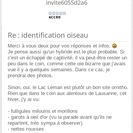
invite6055d2a6
Re : identification oiseau
Merci à vous deux pour vos réponses et infos.
Je pense aussi qu'un hybride est le plus probable. Si
c'est un échappé de captivité, il va peut-être rester un
peu dans le coin, comme cette oie bizarre que j'avais
vue il y a quelques semaines. Dans ce cas, je
prendrai des photos.
Sinon, oui, le Lac Léman est plutôt un bon site ornitho.
Rien que dans le coin aux alentours de Lausanne, cet
hiver, j'y ai vu:
- fulligules milouins et morillons
- garots à oeil d'or (vu la parade avant qu'ils ne
repartent, très sympa à observer)
- nettes rousses