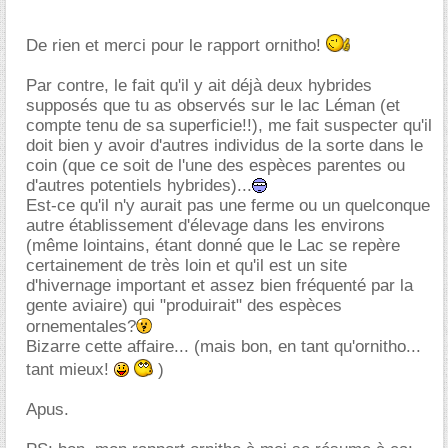
De rien et merci pour le rapport ornitho!
Par contre, le fait qu'il y ait déjà deux hybrides
supposés que tu as observés sur le lac Léman (et
compte tenu de sa superficie!!), me fait suspecter qu'il
doit bien y avoir d'autres individus de la sorte dans le
coin (que ce soit de l'une des espèces parentes ou
d'autres potentiels hybrides)...
Est-ce qu'il n'y aurait pas une ferme ou un quelconque
autre établissement d'élevage dans les environs
(même lointains, étant donné que le Lac se repère
certainement de très loin et qu'il est un site
d'hivernage important et assez bien fréquenté par la
gente aviaire) qui "produirait" des espèces
ornementales?
Bizarre cette affaire... (mais bon, en tant qu'ornitho...
tant mieux!
)
Apus.