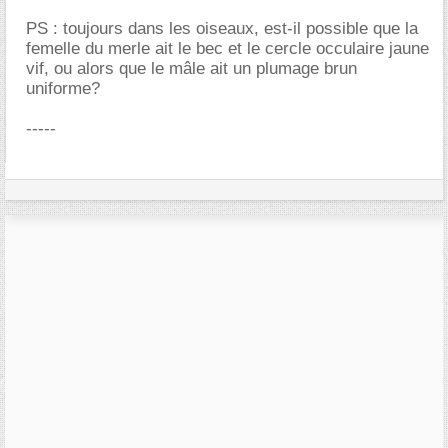
PS : toujours dans les oiseaux, est-il possible que la
femelle du merle ait le bec et le cercle occulaire jaune
vif, ou alors que le mâle ait un plumage brun
uniforme?
-----