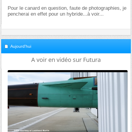
Pour le canard en question, faute de photographies, je
pencherai en effet pour un hybride...à voir...
Aujourd'hui
A voir en vidéo sur Futura