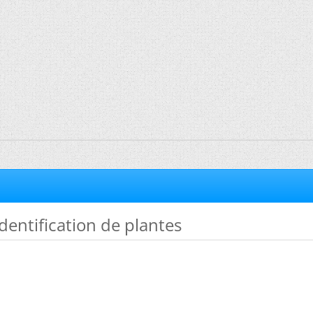
dentification de plantes