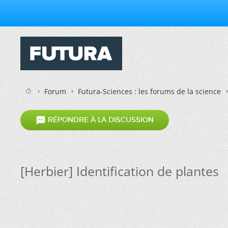
Forum
Futura-Sciences : les forums de la science

RÉPONDRE À LA DISCUSSION
[Herbier] Identification de plantes