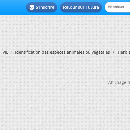
S'inscrire
Retour sur Futura

VIE
Identification des espèces animales ou végétales
[Herbie
Affichage d