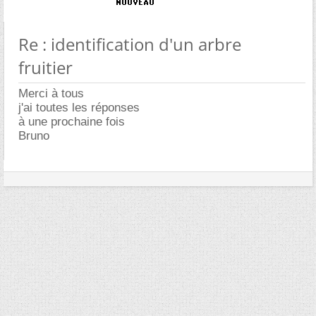
Re : identification d'un arbre
fruitier
Merci à tous
j'ai toutes les réponses
à une prochaine fois
Bruno