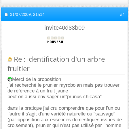
31/07/2009,
21h14
#4
invite40d88b09
Re : identification d'un arbre
fruitier
Merci de la proposition
j'ai recherché le prunier myrobolan mais pas trouver
de référence à un fruit jaune
peut on aussi envisager un"prunus chicasa"
dans la pratique j'ai cru comprendre que pour l'un ou
l'autre il s'agit d'une variété naturelle ou "sauvage"
(par opposition aux essences domestiques issues de
croisement), prunier qui n'est pas utilisé par l'homme