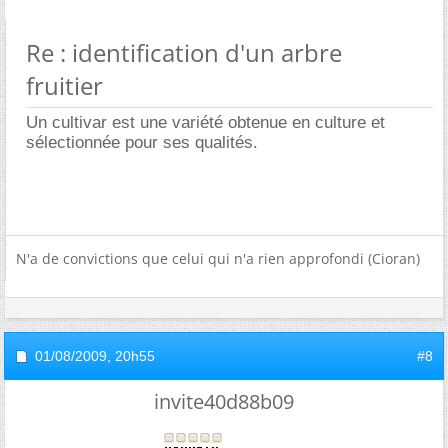
Re : identification d'un arbre
fruitier
Un cultivar est une variété obtenue en culture et
sélectionnée pour ses qualités.
N'a de convictions que celui qui n'a rien approfondi (Cioran)
01/08/2009,
20h55
#8
invite40d88b09