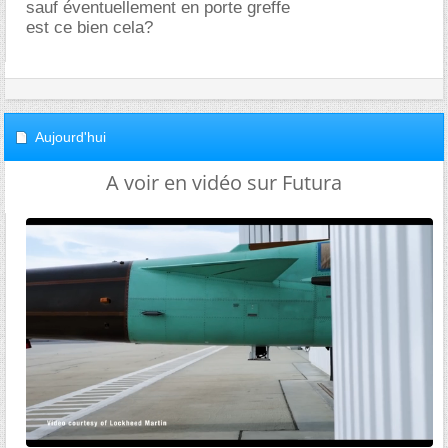
sauf éventuellement en porte greffe
est ce bien cela?
Aujourd'hui
A voir en vidéo sur Futura