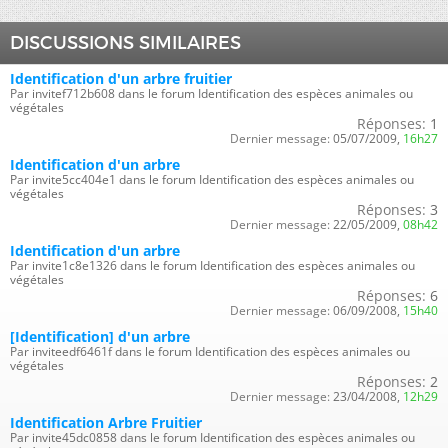
DISCUSSIONS SIMILAIRES
Identification d'un arbre fruitier
Par invitef712b608 dans le forum Identification des espèces animales ou
végétales
Réponses:
1
Dernier message:
05/07/2009,
16h27
Identification d'un arbre
Par invite5cc404e1 dans le forum Identification des espèces animales ou
végétales
Réponses:
3
Dernier message:
22/05/2009,
08h42
Identification d'un arbre
Par invite1c8e1326 dans le forum Identification des espèces animales ou
végétales
Réponses:
6
Dernier message:
06/09/2008,
15h40
[Identification] d'un arbre
Par inviteedf6461f dans le forum Identification des espèces animales ou
végétales
Réponses:
2
Dernier message:
23/04/2008,
12h29
Identification Arbre Fruitier
Par invite45dc0858 dans le forum Identification des espèces animales ou