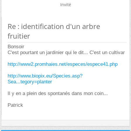
Invité
Re : identification d'un arbre
fruitier
Bonsoir
C'est pourtant un jardinier qui le dit... C'est un cultivar
http://www2.promhaies.net/especes/espece41.php
http://www.biopix.eu/Species.asp?
Sea...tegory=planter
Il y en a plein des spontanés dans mon coin...
Patrick