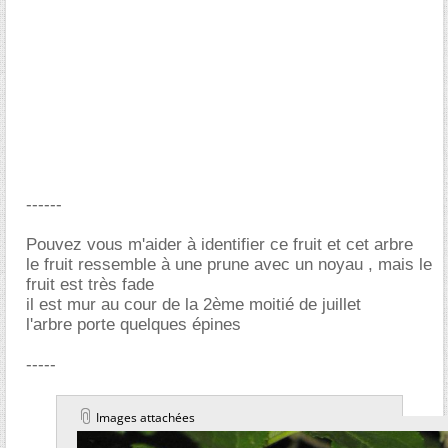
------
Pouvez vous m'aider à identifier ce fruit et cet arbre
le fruit ressemble à une prune avec un noyau , mais le
fruit est très fade
il est mur au cour de la 2ème moitié de juillet
l'arbre porte quelques épines
-----
Images attachées